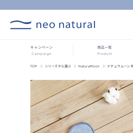
キャンペーン
商品一覧
Campaign
Product
TOP
シリーズから選ぶ
NaturaMoon
ナチュラムーン 