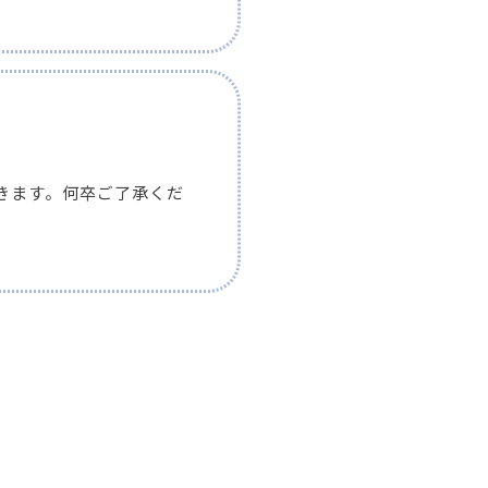
きます。何卒ご了承くだ