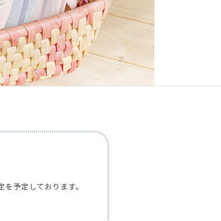
改定を予定しております。