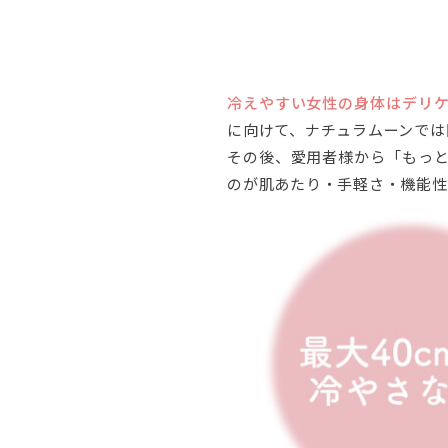
冷えやすい女性の身体はデリ
に向けて、ナチュラムーンでは
その後、愛用者様から「もっ
のが肌あたり・手軽さ・機能性