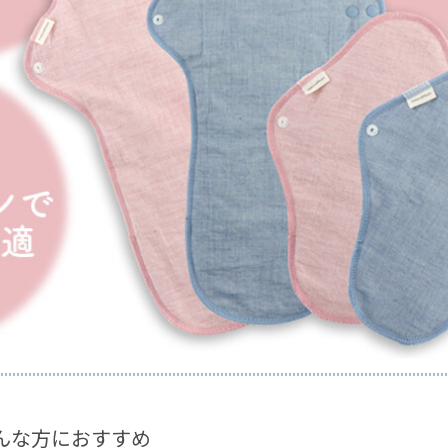
んな方におすすめ