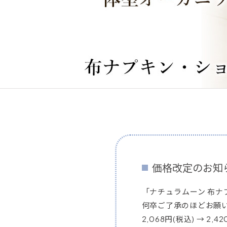
価格改定のお知
「ナチュラムーン 布ナ
何卒ご了承のほどお願
2,068円(税込) → 2,4