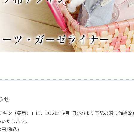
らせ
プキン（昼用）」は、2026年9月1日(火)より下記の通り価格
いいたします。
20円(税込)