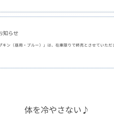
お知らせ
ナプキン（昼用・ブルー）」は、在庫限りで終売とさせていただ
体を冷やさない♪