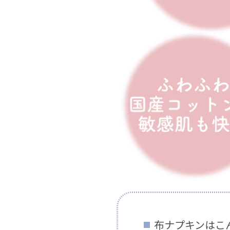
布ナプキンはこ