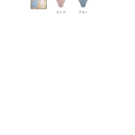
ピンク
ブルー