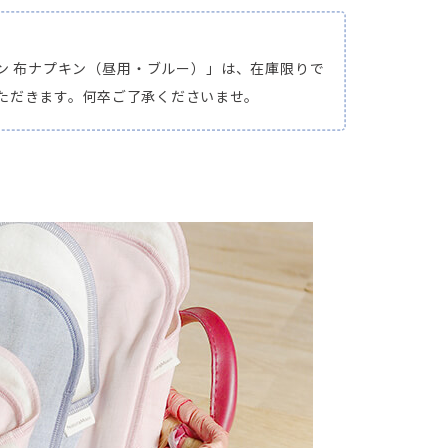
ン 布ナプキン（昼用・ブルー）」は、在庫限りで
ただきます。何卒ご了承くださいませ。