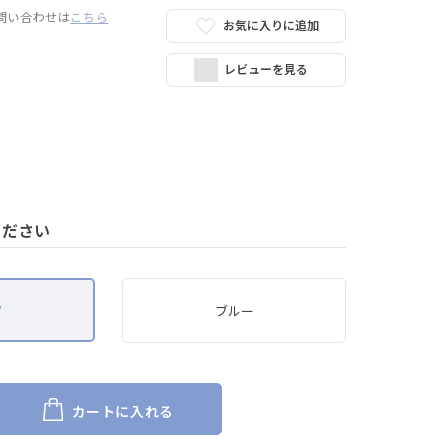
問い合わせは
こちら
お気に入りに追加
レビューを見る
ください
ク
ブルー
カートに入れる