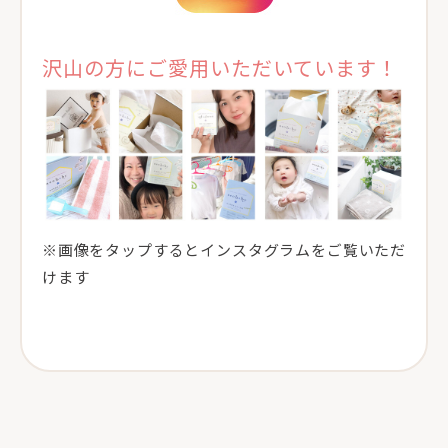
沢山の方にご愛用いただいています！
※画像をタップするとインスタグラムをご覧いただ
けます