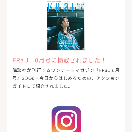
FRaU 8月号に掲載されました！
講談社が刊行するワンテーママガジン『FRaU 8月
号』SDGs・今日からはじめるための、アクション
ガイドにて紹介されました。