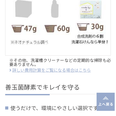
※その他、洗濯槽クリーナーなどの定期的な掃除も必
要ありません。
詳しい費用計算をご覧になる場合はこちら
善玉菌酵素でキレイを守る
使うだけで、環境にやさしい選択です