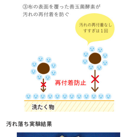
汚れ落ち実験結果