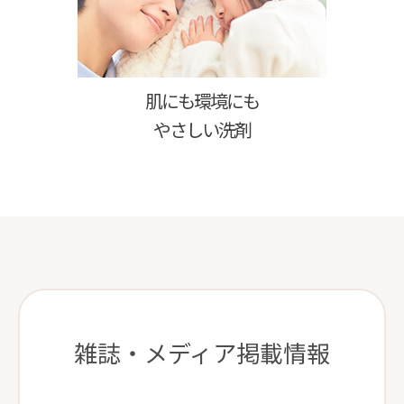
肌にも環境にも
やさしい洗剤
雑誌・メディア掲載情報