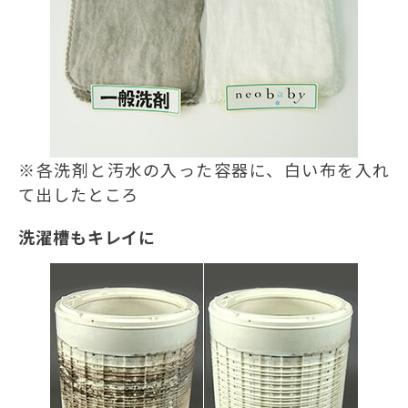
※各洗剤と汚水の入った容器に、白い布を入れ
て出したところ
洗濯槽もキレイに