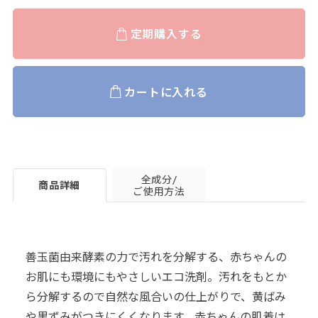
定期購入する
カートに入れる
全成分/
商品詳細
ご使用方法
善玉菌由来酵素の力で汚れを分解する、赤ちゃんの
お肌にも環境にもやさしいエコ洗剤。汚れをもとか
ら分解するので自然な風合いの仕上がりで、黄ばみ
や黒ずみがつきにくくなります。赤ちゃんの肌着は