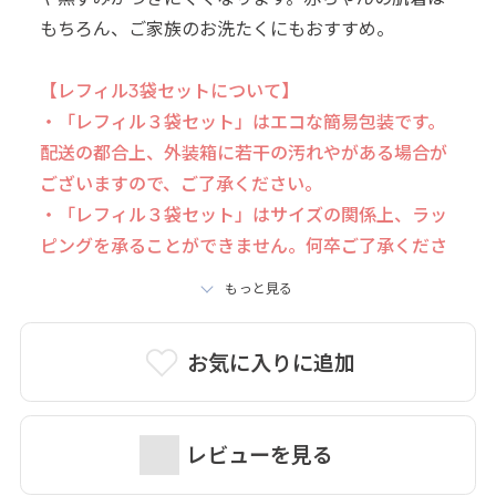
もちろん、ご家族のお洗たくにもおすすめ。
【レフィル3袋セットについて】
・「レフィル３袋セット」はエコな簡易包装です。
配送の都合上、外装箱に若干の汚れやがある場合が
ございますので、ご了承ください。
・「レフィル３袋セット」はサイズの関係上、ラッ
ピングを承ることができません。何卒ご了承くださ
いませ。
もっと見る
お気に入りに追加
レビューを見る