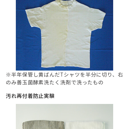
※半年保管し黄ばんだTシャツを半分に切り、右
のみ善玉菌酵素洗たく洗剤で洗ったもの
汚れ再付着防止実験