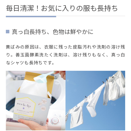
毎日清潔！お気に入りの服も長持ち
真っ白長持ち、色物は鮮やかに
黄ばみの原因は、衣服に残った皮脂汚れや洗剤の溶け残
り。善玉菌酵素洗たく洗剤は、溶け残りもなく、真っ白
なシャツも長持ちです。