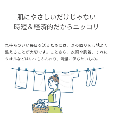
肌にやさしいだけじゃない
時短＆経済的だからニッコリ
気持ちのいい毎日を送るためには、身の回りを心地よく
整えることが大切です。ことさら、衣類や肌着、それに
タオルなどはいつもふんわり、清潔に保ちたいもの。