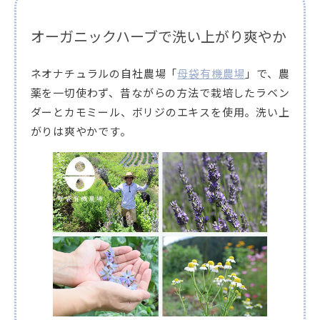
オーガニックハーブで洗い上がり爽やか
ネオナチュラルの自社農場「
母袋有機農場
」で、農
薬を一切使わず、昔ながらの方法で栽培したラベン
ダーとカモミール、ボリジのエキスを使用。洗い上
がりは爽やかです。