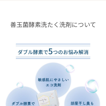
善玉菌酵素洗たく洗剤について