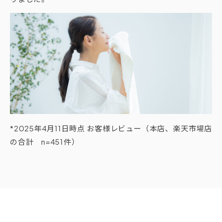
*2025年4月11日時点 お客様レビュー（本店、楽天市場店
の合計 n=451件）