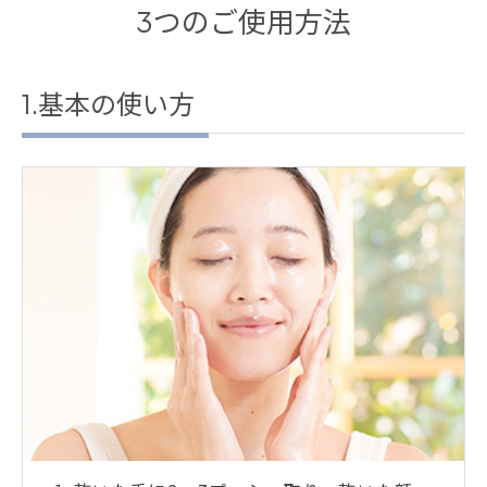
3つのご使用方法
1.基本の使い方