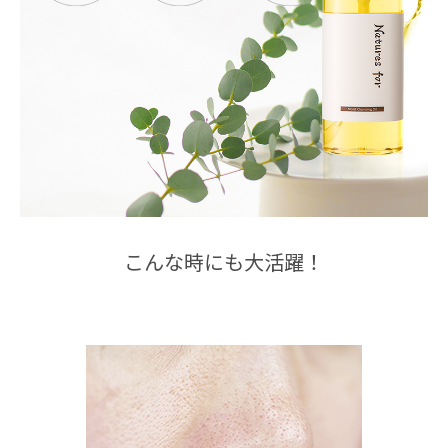
こんな時にも大活躍！