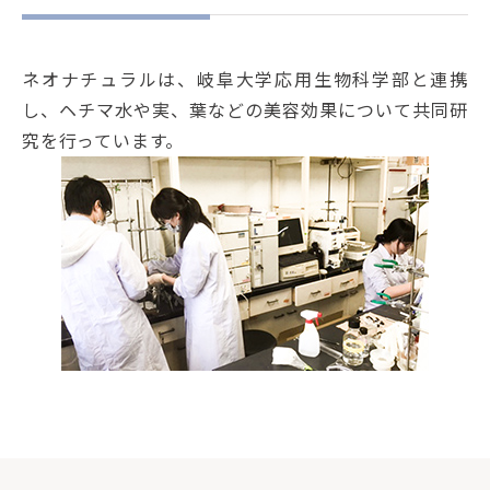
ネオナチュラルは、岐阜大学応用生物科学部と連携
し、ヘチマ水や実、葉などの美容効果について共同研
究を行っています。