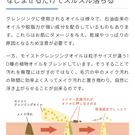
なじませるだけでスルスル落ちる
クレンジングに使用されるオイルは様々で、石油由来の
オイルや脱脂力が強い成分を配合しているものもありま
す。これらはお肌にダメージを与え、乾燥やつっぱりの
原因となるため注意が必要です。
一方、モイストクレンジングオイルは粒子サイズが違う1
0種の植物オイルをブレンドしています。そうすることで
汚れを無理にはがすのではなく、毛穴の中のメイク汚れ
の隙間に効率よく入ってメイク汚れと置き換わり、自然に
浮き上がらせることが出来るのです。