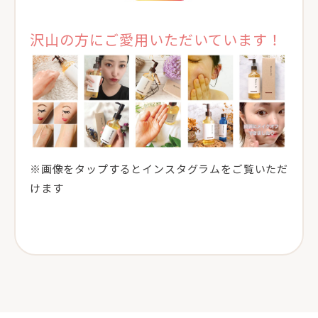
沢山の方にご愛用いただいています！
※画像をタップするとインスタグラムをご覧いただ
けます