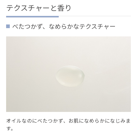
テクスチャーと香り
べたつかず、なめらかなテクスチャー
オイルなのにべたつかず、お肌になめらかになじみま
す。