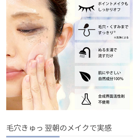
毛穴きゅっ 翌朝のメイクで実感