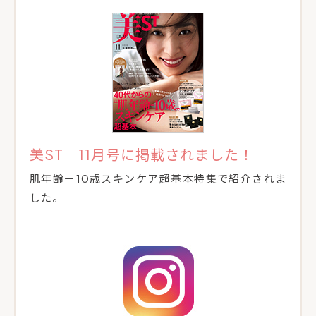
美ST 11月号に掲載されました！
肌年齢ー10歳スキンケア超基本特集で紹介されま
した。