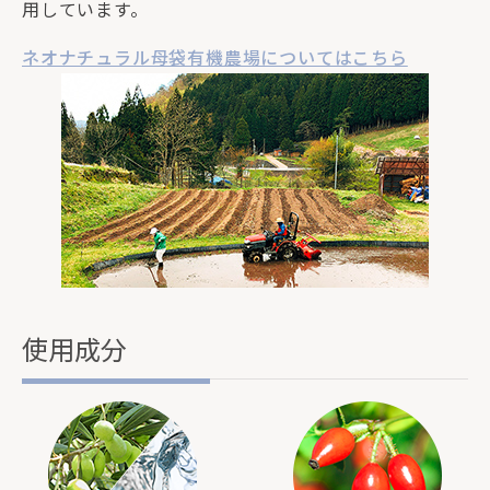
用しています。
ネオナチュラル母袋有機農場についてはこちら
使用成分