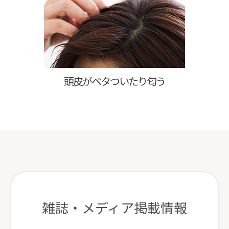
頭皮がベタついたり匂う
雑誌・メディア掲載情報