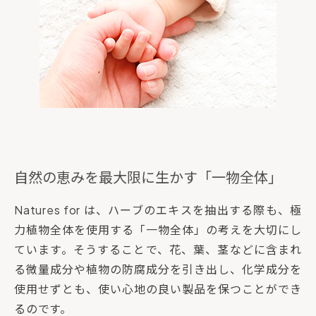
自然の恵みを最大限に生かす「一物全体」
Natures for は、ハーブのエキスを抽出する際も、極
力植物全体を使用する「一物全体」の考えを大切にし
ています。そうすることで、花、葉、茎などに含まれ
る微量成分や植物の防腐成分を引き出し、化学成分を
使用せずとも、使い心地の良い製品を保つことができ
るのです。