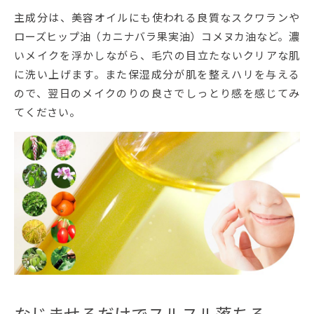
主成分は、美容オイルにも使われる良質なスクワランや
ローズヒップ油（カニナバラ果実油）コメヌカ油など。濃
いメイクを浮かしながら、毛穴の目立たないクリアな肌
に洗い上げます。また保湿成分が肌を整えハリを与える
ので、翌日のメイクのりの良さでしっとり感を感じてみ
てください。