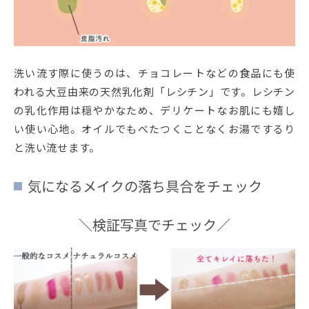
洗い流す際に使うのは、チョコレートなどの食品にも使
われる大豆由来の天然乳化剤「レシチン」です。レシチン
の乳化作用は穏やかなため、デリケートなお肌にも嬉し
い使い心地。オイルでもべたつくことなくお湯でするり
と洗い流せます。
気になるメイクの落ち具合をチェック
＼検証写真でチェック／