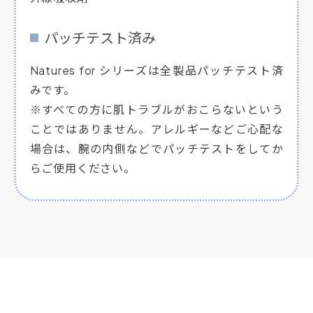
パッチテスト済み
Natures for シリーズは全製品パッチテスト済
みです。
※すべての方に肌トラブルがおこらないという
ことではありません。アレルギーなどご心配な
場合は、腕の内側などでパッチテストをしてか
らご使用ください。