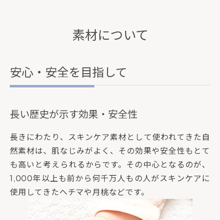
素材について
安心・安全を目指して
長い歴史が示す効果・安全性
長きにわたり、スキンケア素材として使われてきた自
然素材は、肌なじみがよく、その効果や安全性もとて
も高いと考えられるからです。その中心となるのが、
1,000年以上も前から何千万人もの人がスキンケアに
使用してきたヘチマや月桃などです。