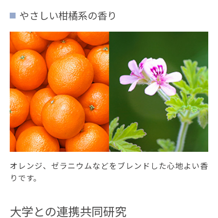
やさしい柑橘系の香り
オレンジ、ゼラニウムなどをブレンドした心地よい香
りです。
大学との連携共同研究