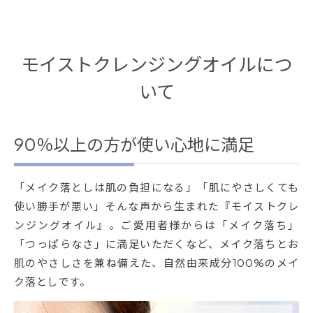
モイストクレンジングオイルにつ
いて
90％以上の方が使い心地に満足
「メイク落としは肌の負担になる」「肌にやさしくても
使い勝手が悪い」そんな声から生まれた『モイストクレ
ンジングオイル』。ご愛用者様からは「メイク落ち」
「つっぱらなさ」に満足いただくなど、メイク落ちとお
肌のやさしさを兼ね備えた、自然由来成分100%のメイ
ク落としです。