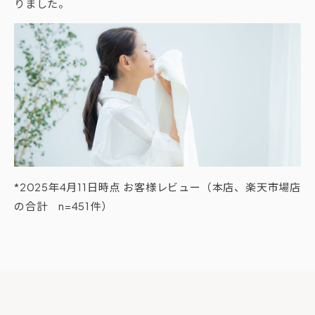
りました。
*2025年4月11日時点 お客様レビュー（本店、楽天市場店
の合計 n=451件）