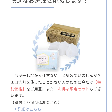
快適なお洗濯を応援します！
「部屋干しだから仕方ない」と諦めていませんか？
エコ洗剤を使ったことがない方のために今だけ
【特
別価格】
をご用意。また、
お得な限定セット
もござ
います。
【期間：7/16(木)朝10時迄】
詳細はこちら