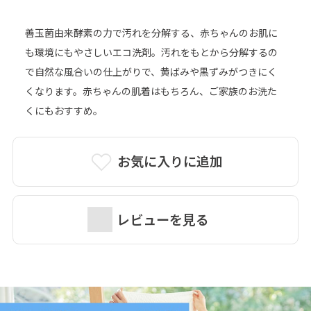
善玉菌由来酵素の力で汚れを分解する、赤ちゃんのお肌に
も環境にもやさしいエコ洗剤。汚れをもとから分解するの
で自然な風合いの仕上がりで、黄ばみや黒ずみがつきにく
くなります。赤ちゃんの肌着はもちろん、ご家族のお洗た
くにもおすすめ。
お気に入りに追加
レビューを見る