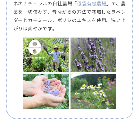
ネオナチュラルの自社農場「
母袋有機農場
」で、農
薬を一切使わず、昔ながらの方法で栽培したラベン
ダーとカモミール、ボリジのエキスを使用。洗い上
がりは爽やかです。