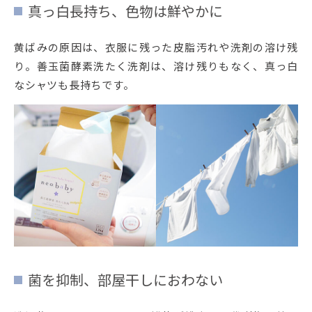
真っ白長持ち、色物は鮮やかに
黄ばみの原因は、衣服に残った皮脂汚れや洗剤の溶け残
り。善玉菌酵素洗たく洗剤は、溶け残りもなく、真っ白
なシャツも長持ちです。
菌を抑制、部屋干しにおわない