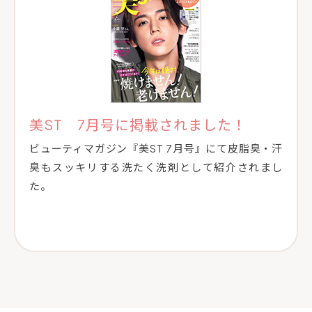
美ST 7月号に掲載されました！
ビューティマガジン『美ST 7月号』にて皮脂臭・汗
臭もスッキリする洗たく洗剤として紹介されまし
た。