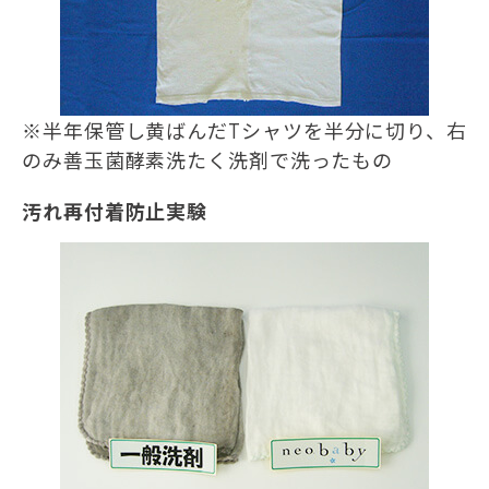
※半年保管し黄ばんだTシャツを半分に切り、右
のみ善玉菌酵素洗たく洗剤で洗ったもの
汚れ再付着防止実験