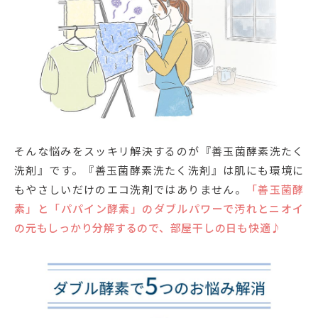
そんな悩みをスッキリ解決するのが『善玉菌酵素洗たく
洗剤』です。『善玉菌酵素洗たく洗剤』は肌にも環境に
もやさしいだけのエコ洗剤ではありません。
「善玉菌酵
素」と「パパイン酵素」のダブルパワーで汚れとニオイ
の元もしっかり分解するので、部屋干しの日も快適♪