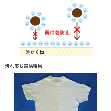
汚れ落ち実験結果