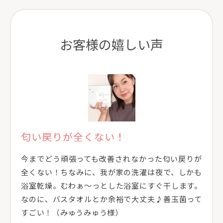
お客様の嬉しい声
匂い戻りが全くない！
今までどう頑張っても改善されなかった匂い戻りが
全くない！ちなみに、我が家の洗濯は夜で、しかも
浴室乾燥。むわぁ〜っとした浴室にすぐ干します。
なのに、バスタオルとか余裕で大丈夫♪善玉菌って
すごい！（みゅうみゅう様）