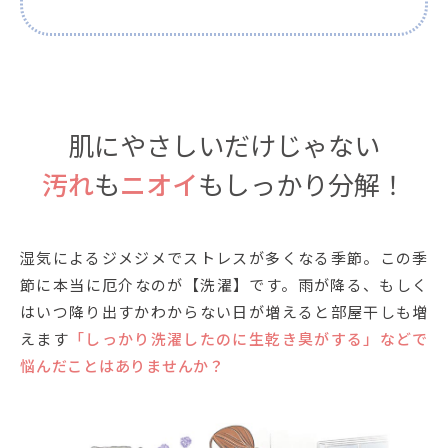
肌にやさしいだけじゃない
汚れ
も
ニオイ
もしっかり分解！
湿気によるジメジメでストレスが多くなる季節。この季
節に本当に厄介なのが【洗濯】です。雨が降る、もしく
はいつ降り出すかわからない日が増えると部屋干しも増
えます
「しっかり洗濯したのに生乾き臭がする」などで
悩んだことはありませんか？