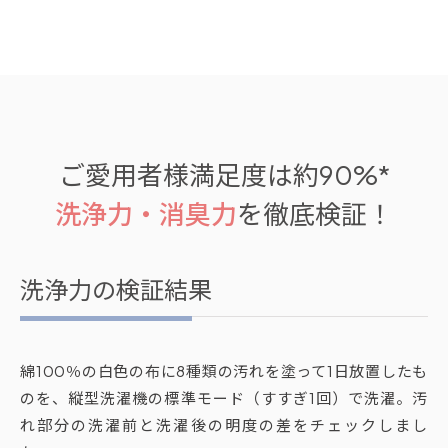
ご愛用者様満足度は約90%*
洗浄力・消臭力
を徹底検証！
洗浄力の検証結果
綿100％の白色の布に8種類の汚れを塗って1日放置したも
のを、縦型洗濯機の標準モード（すすぎ1回）で洗濯。汚
れ部分の洗濯前と洗濯後の明度の差をチェックしまし