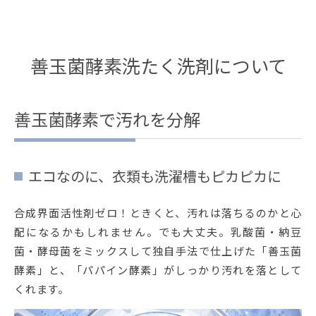
善玉菌酵素洗たく洗剤について
善玉菌酵素で汚れを分解
エコなのに、衣類も洗濯槽もピカピカに
合成界面活性剤ゼロ！ときくと、汚れは落ちるのかと心
配になるかもしれません。でも大丈夫。乳酸菌・納豆
菌・酵母菌をミックスして独自手法で仕上げた「善玉菌
酵素」と、「パパイン酵素」がしっかり汚れを落として
くれます。