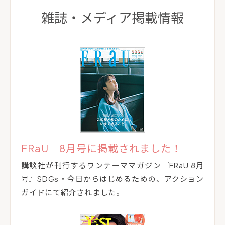
雑誌・メディア掲載情報
FRaU 8月号に掲載されました！
講談社が刊行するワンテーママガジン『FRaU 8月
号』SDGs・今日からはじめるための、アクション
ガイドにて紹介されました。