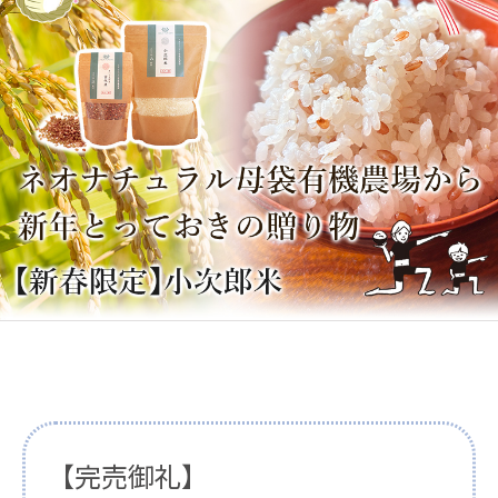
【完売御礼】