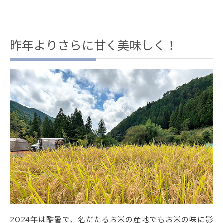
昨年よりさらに甘く美味しく！
2024年は酷暑で、名だたるお米の産地でもお米の味に影