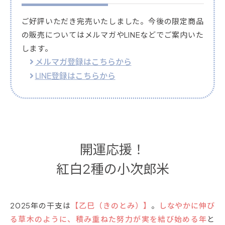
ご好評いただき完売いたしました。今後の限定商品
の販売についてはメルマガやLINEなどでご案内いた
します。
メルマガ登録はこちらから
LINE登録はこちらから
開運応援！
紅白2種の小次郎米
2025年の干支は
【乙巳（きのとみ）】
。
しなやかに伸び
る草木のように、積み重ねた努力が実を結び始める年
と