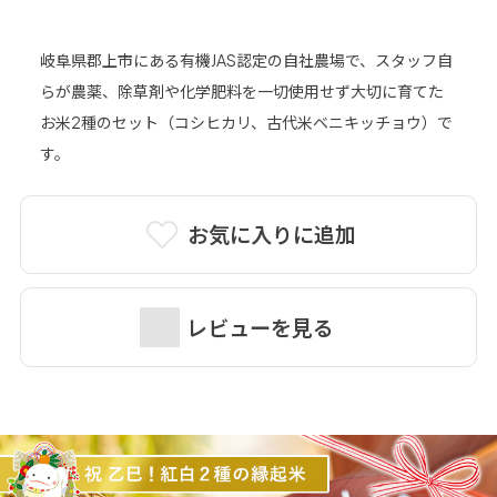
岐阜県郡上市にある有機JAS認定の自社農場で、スタッフ自
らが農薬、除草剤や化学肥料を一切使用せず大切に育てた
お米2種のセット（コシヒカリ、古代米ベニキッチョウ）で
す。
お気に入りに追加
レビューを見る