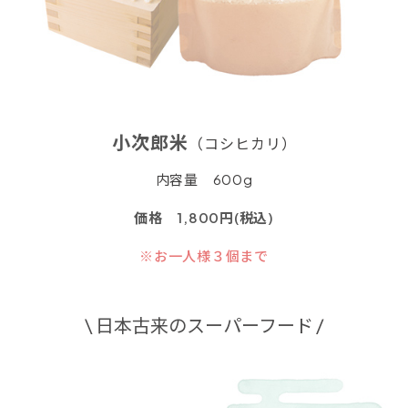
小次郎米
（コシヒカリ）
内容量 600g
価格 1,800円(税込)
※お一人様３個まで
\ 日本古来のスーパーフード /