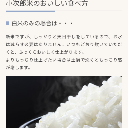
小次郎米のおいしい食べ方
白米のみの場合は・・・
新米ですが、しっかりと天日干しをしているので、お水
は減らす必要はありません。いつもどおり炊いていただ
くと、ふっくらおいしく仕上がります。
よりもっちり仕上げたい場合は土鍋で炊くともっちり感
が増します。