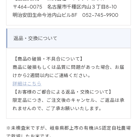
〒464-0075 名古屋市千種区内山３丁目8-10
明治安田生命今池内山ビル8F 052-745-9900
返品・交換について
【商品の破損・不具合について】
商品に破損もしくは品質に問題があった場合、お届
けから2週間以内にご連絡ください。
詳細はこちら
【お客様のご都合による返品・交換について】
限定品につき、ご注文後のキャンセル、ご返品は承
れませんので、ご了承お願いいたします。
※未検査米ですが、岐阜県郡上市の有機JAS認定自社農場
で栽培したお米です。