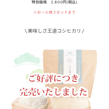
特別価格 2,800円(税込)
※お一人様３セットまで
\ 美味しさ王道コシヒカリ /