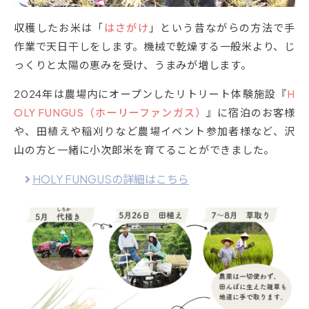
収穫したお米は「
はさがけ
」という昔ながらの方法で手
作業で天日干しをします。機械で乾燥する一般米より、じ
っくりと太陽の恵みを受け、うまみが増します。
2024年は農場内にオープンしたリトリート体験施設『
H
OLY FUNGUS（ホーリーファンガス）
』に宿泊のお客様
や、田植えや稲刈りなど農場イベント参加者様など、沢
山の方と一緒に小次郎米を育てることができました。
HOLY FUNGUSの詳細はこちら