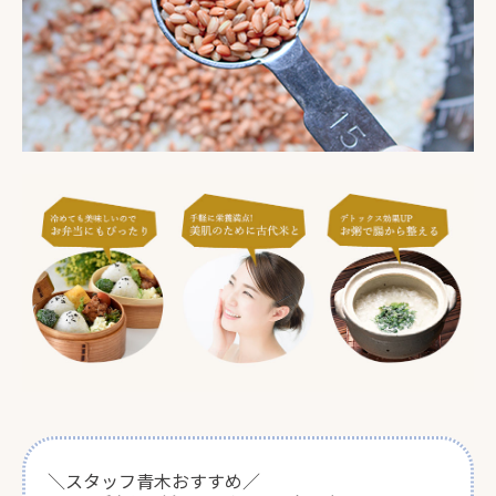
＼スタッフ青木おすすめ／