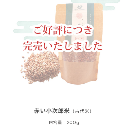
赤い小次郎米
（古代米）
内容量 200g