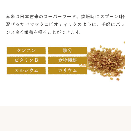
赤米は日本古来のスーパーフード。炊飯時にスプーン1杯
混ぜるだけでマクロビオティックのように、手軽にバラ
ンス良く栄養を摂ることができます。