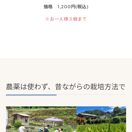
価格 1,200円(税込)
※お一人様３個まで
農薬は使わず、昔ながらの栽培方法で