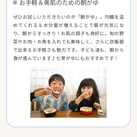
お手軽＆美肌のための朝がゆ
ぜひお試しいただきたいのが「朝がゆ」。内臓を温
めてくれる＆水分量が増えることで腸が元気にな
り、朝からすっきり！お肌の調子も良好に。旬の野
菜やお肉・お魚を入れても美味しく、さらに炊飯器
で出来るお手軽さも魅力です。子ども達も、朝から
食が進んでいます♪七草がゆにもおすすめです！