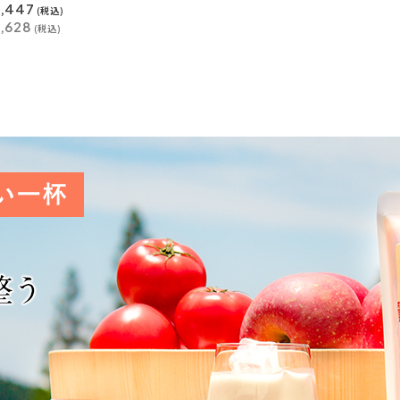
,447
(税込)
,628
(税込)