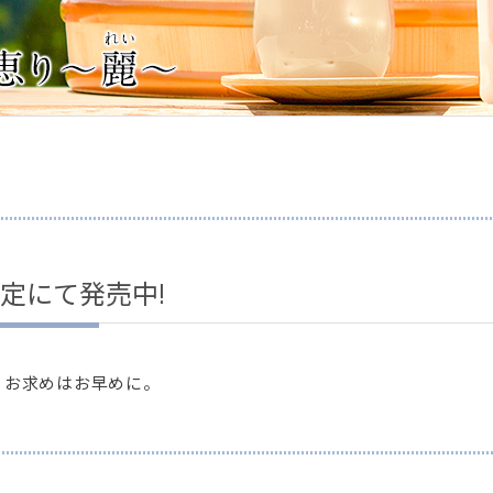
定にて発売中!
。お求めはお早めに。