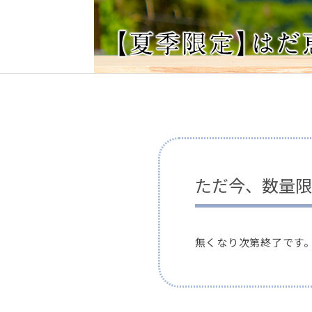
ただ今、数量限
無くなり次第終了です