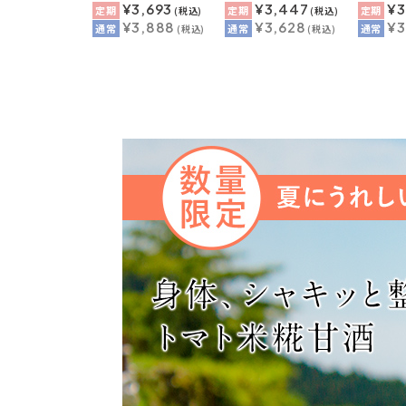
¥3,693
¥3,447
¥3
定期
定期
定期
(税込)
(税込)
¥3,888
¥3,628
¥3
通常
通常
通常
(税込)
(税込)