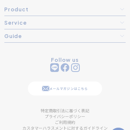
Product
Service
Guide
Follow us
メールマガジンはこちら
特定商取引法に基づく表記
プライバシーポリシー
ご利用規約
カスタマーハラスメントに対するガイドライン