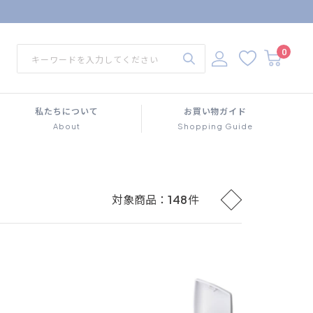
0
私たちについて
お買い物ガイド
About
Shopping Guide
対象商品：
148
件