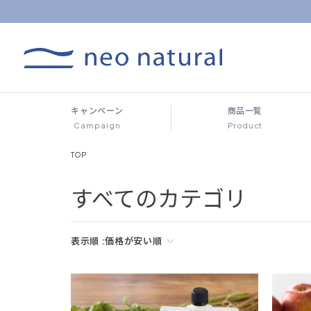
キャンペーン
商品一覧
Campaign
Product
TOP
すべてのカテゴリ
表示順 :
価格が安い順