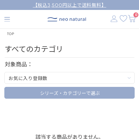
【税込3,500円以上で送料無料】
0
TOP
すべてのカテゴリ
対象商品：
お気に入り登録数
シリーズ・カテゴリーで選ぶ
該当する商品がありません。