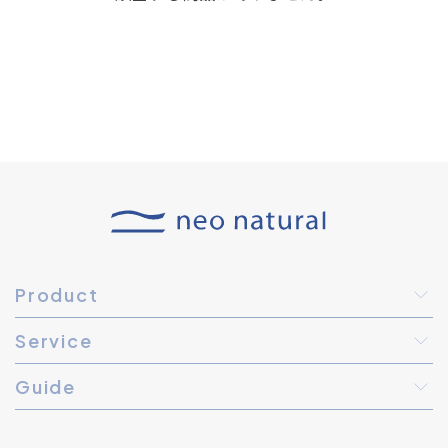
Product
Service
Guide