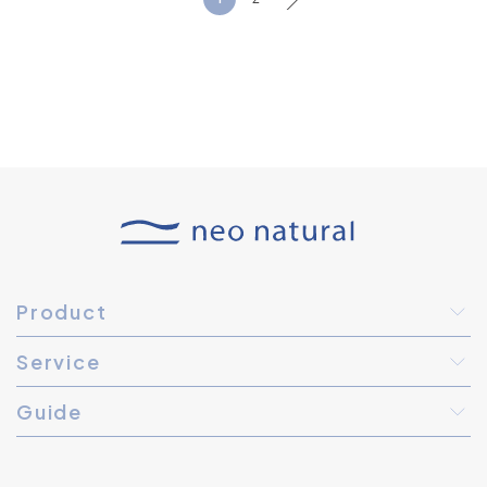
Product
Service
Guide