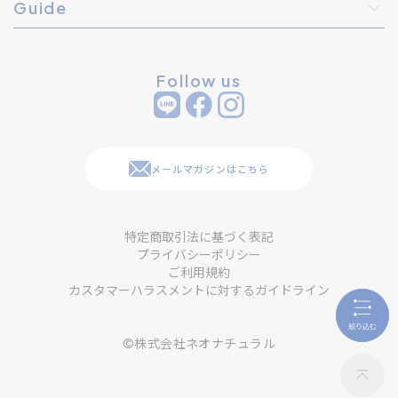
Guide
Follow us
メールマガジンはこちら
特定商取引法に基づく表記
プライバシーポリシー
ご利用規約
カスタマーハラスメントに対するガイドライン
©株式会社ネオナチュラル