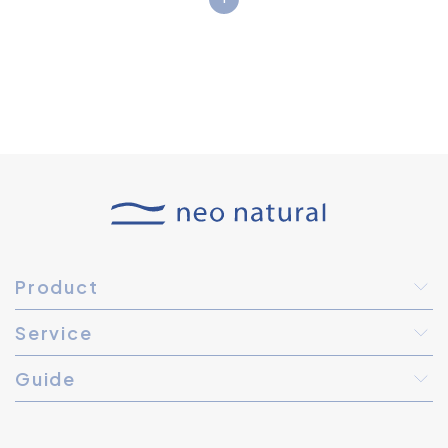
Product
Service
Guide