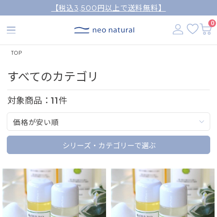
【税込3,500円以上で送料無料】
0
TOP
すべてのカテゴリ
対象商品：
11
件
価格が安い順
シリーズ・カテゴリーで選ぶ