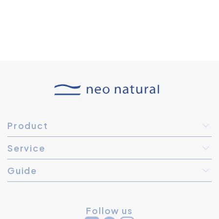
Product
Service
Guide
Follow us