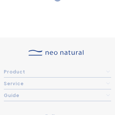
Product
Service
Guide