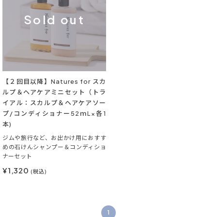
Sold out
【２回目以降】Natures for スカ
ルプ＆ヘアケアミニセット（トラ
イアル：スカルプ＆ヘアケアソー
プ/コンディショナー52ｍL×各1
本)
ジムや旅行など、お出かけ用におすす
めの石けんシャンプー＆コンディショ
ナーセット
¥1,320
(税込)
1