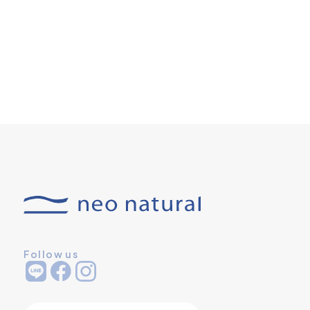
Follow us