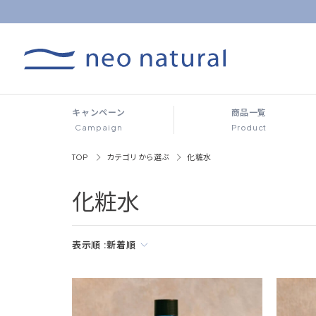
キャンペーン
商品一覧
Campaign
Product
TOP
カテゴリから選ぶ
化粧水
化粧水
表示順 :
新着順