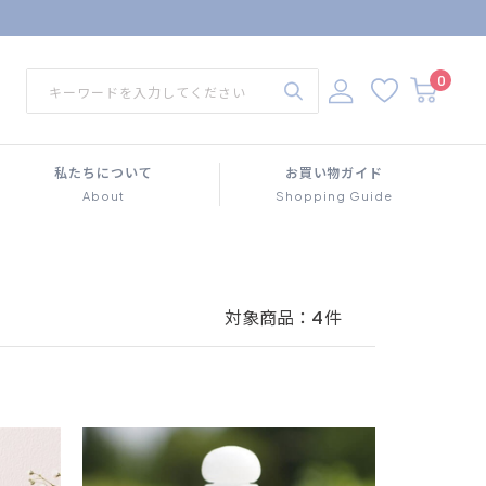
0
私たちについて
お買い物ガイド
About
Shopping Guide
対象商品：
4
件