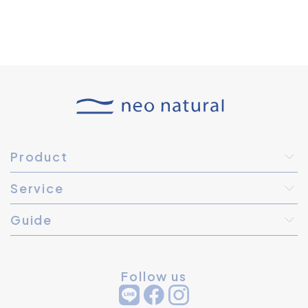
Product
Service
Guide
Follow us