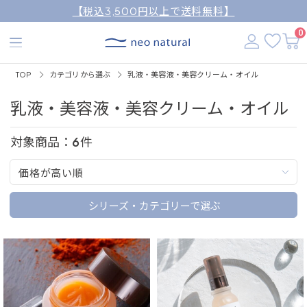
【税込3,500円以上で送料無料】
0
TOP
カテゴリから選ぶ
乳液・美容液・美容クリーム・オイル
乳液・美容液・美容クリーム・オイル
対象商品：
6
件
価格が高い順
シリーズ・カテゴリーで選ぶ