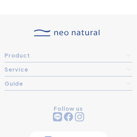
Product
Service
Guide
Follow us