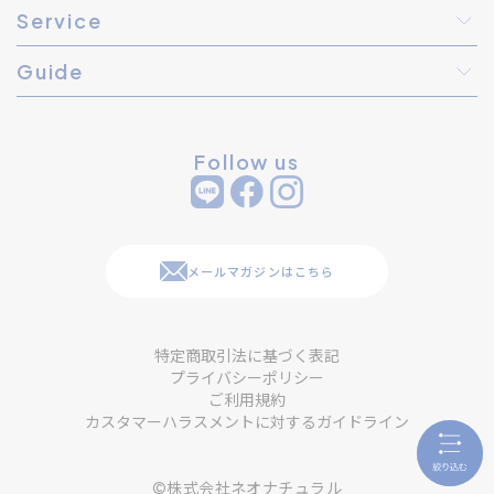
Service
Guide
Follow us
メールマガジンはこちら
特定商取引法に基づく表記
プライバシーポリシー
ご利用規約
カスタマーハラスメントに対するガイドライン
©株式会社ネオナチュラル