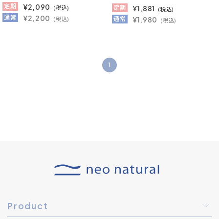
定期
¥
2,090
定期
¥
1,881
(税込)
(税込)
通常
¥2,200
通常
¥1,980
(税込)
(税込)
1
Product