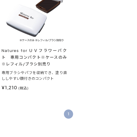
Natures for ＵＶフラワーパク
ト 専用コンパクト※ケースのみ
※レフィル/ブラシ別売り
専用ブラシやパフを収納でき、塗り直
ししやすい鏡付きのコンパクト
¥1,210
(税込)
1