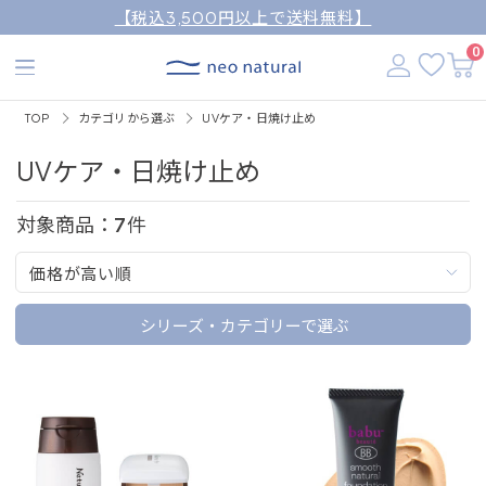
【税込3,500円以上で送料無料】
0
TOP
カテゴリから選ぶ
UVケア・日焼け止め
UVケア・日焼け止め
対象商品：
7
件
価格が高い順
シリーズ・カテゴリーで選ぶ