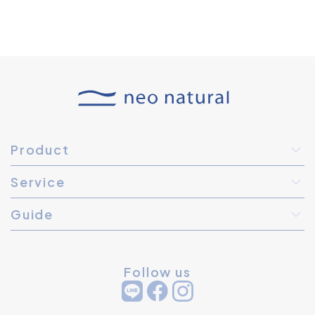
Product
Service
Guide
Follow us