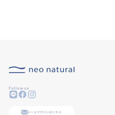
Follow us
メールマガジンはこちら