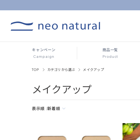
キャンペーン
商品一覧
Campaign
Product
TOP
カテゴリから選ぶ
メイクアップ
メイクアップ
表示順 :
新着順