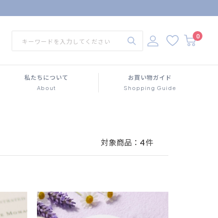
0
私たちについて
お買い物ガイド
About
Shopping Guide
対象商品：
4
件