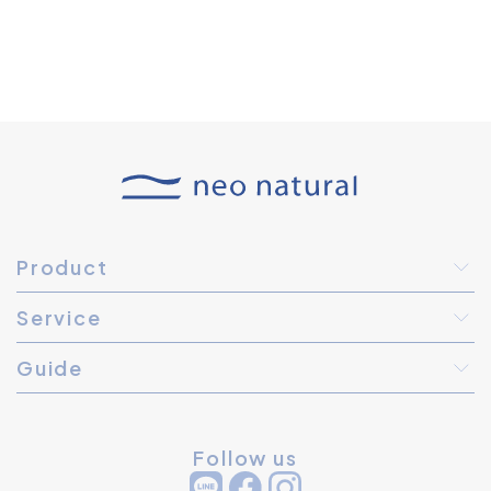
Product
Service
Guide
Follow us