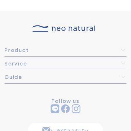
Product
Service
Guide
Follow us
メールマガジンはこちら