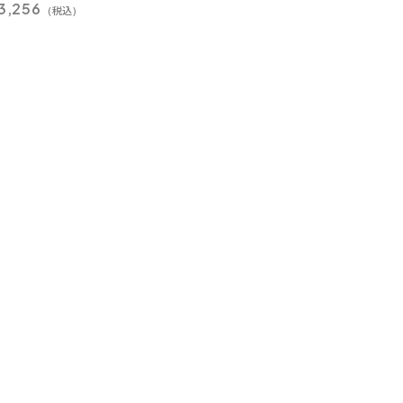
3,256
(税込)