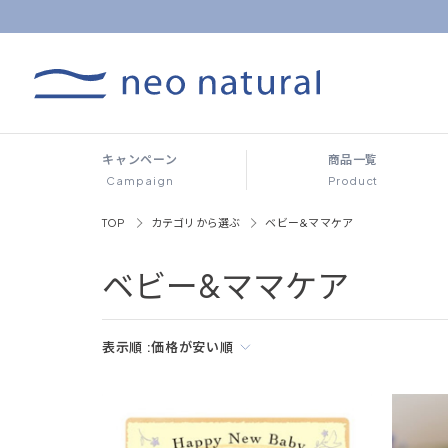
キャンペーン
商品一覧
Campaign
Product
TOP
カテゴリから選ぶ
ベビー&ママケア
ベビー&ママケア
表示順 :
価格が安い順