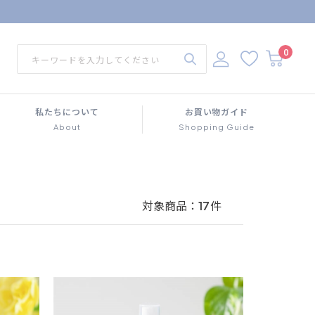
0
私たちについて
お買い物ガイド
About
Shopping Guide
対象商品：
17
件