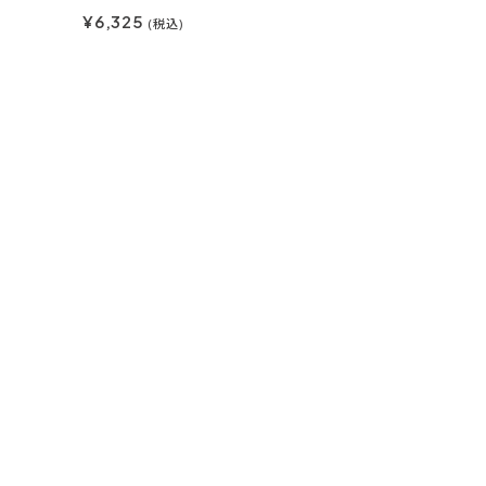
¥6,325
(税込)