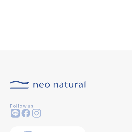
Follow us