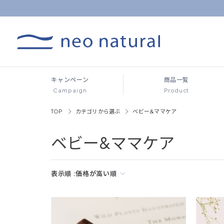
キャンペーン
商品一覧
Campaign
Product
TOP
カテゴリから選ぶ
ベビー&ママケア
ベビー&ママケア
表示順 :
価格が高い順