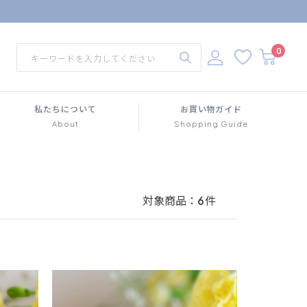
0
私たちについて
お買い物ガイド
About
Shopping Guide
対象商品：
6
件