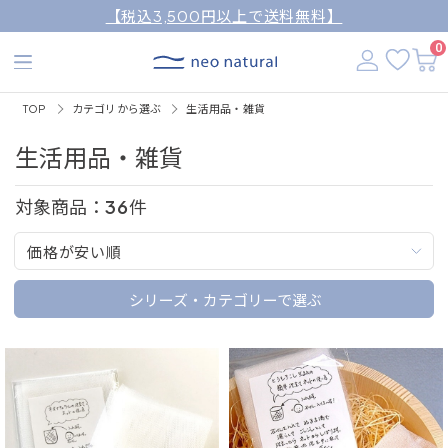
【税込3,500円以上で送料無料】
0
TOP
カテゴリから選ぶ
生活用品・雑貨
生活用品・雑貨
対象商品：
36
件
価格が安い順
シリーズ・カテゴリーで選ぶ