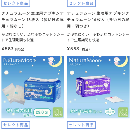
セレクト商品
セレクト商品
ナチュラムーン 生理用ナプキンナ
ナチュラムーン 生理用ナプキンナ
チュラムーン 18枚入（多い日の昼
チュラムーン 16枚入（多い日の昼
用・羽なし）
用・羽つき）
かぶれにくい、ふわふわコットンシー
かぶれにくい、ふわふわコットンシー
トで生理期間も快適
トで生理期間も快適
¥583
¥583
(税込)
(税込)
セレクト商品
セレクト商品