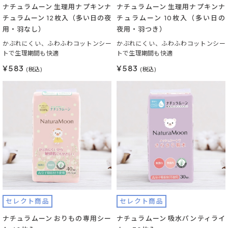
ナチュラムーン 生理用ナプキンナ
ナチュラムーン 生理用ナプキンナ
チュラムーン 12枚入（多い日の夜
チュラムーン 10枚入（多い日の
用・羽なし）
夜用・羽つき）
かぶれにくい、ふわふわコットンシー
かぶれにくい、ふわふわコットンシー
トで生理期間も快適
トで生理期間も快適
¥583
¥583
(税込)
(税込)
セレクト商品
セレクト商品
ナチュラムーン おりもの専用シー
ナチュラムーン 吸水パンティライ