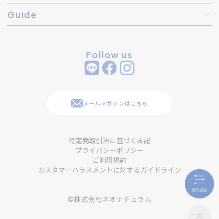
Guide
Follow us
メールマガジンはこちら
特定商取引法に基づく表記
プライバシーポリシー
ご利用規約
カスタマーハラスメントに対するガイドライン
©株式会社ネオナチュラル