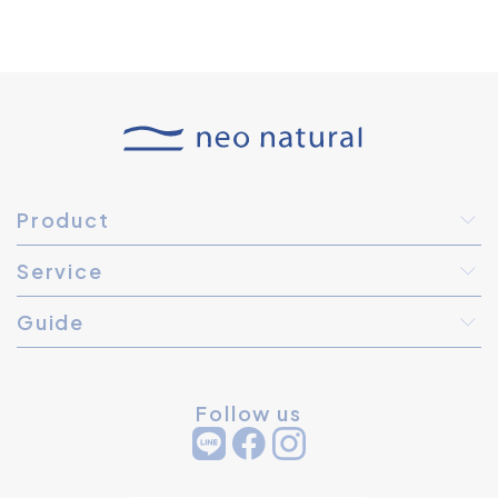
Product
Service
Guide
Follow us