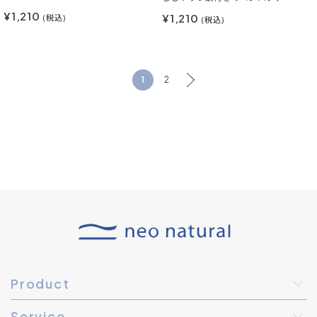
¥1,210
¥1,210
(税込)
(税込)
1
2
Product
Service