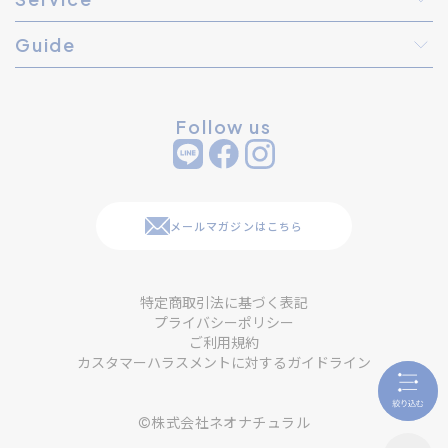
Guide
Follow us
メールマガジンはこちら
特定商取引法に基づく表記
プライバシーポリシー
ご利用規約
カスタマーハラスメントに対するガイドライン
©株式会社ネオナチュラル