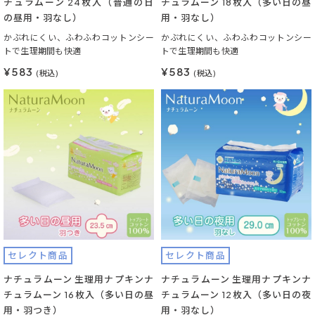
チュラムーン 24枚入（普通の日
チュラムーン 18枚入（多い日の昼
の昼用・羽なし）
用・羽なし）
かぶれにくい、ふわふわコットンシー
かぶれにくい、ふわふわコットンシー
トで生理期間も快適
トで生理期間も快適
¥583
¥583
(税込)
(税込)
セレクト商品
セレクト商品
ナチュラムーン 生理用ナプキンナ
ナチュラムーン 生理用ナプキンナ
チュラムーン 16枚入（多い日の昼
チュラムーン 12枚入（多い日の夜
用・羽つき）
用・羽なし）