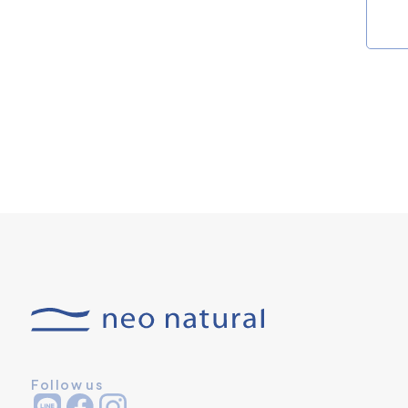
Follow us