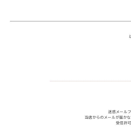
迷惑メール
当店からのメールが届かな
受信許可