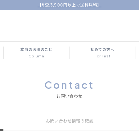
【税込3,500円以上で送料無料】
本当のお肌のこと
初めての方へ
Column
For First
Contact
お問い合わせ
お問い合わせ
情報の確認