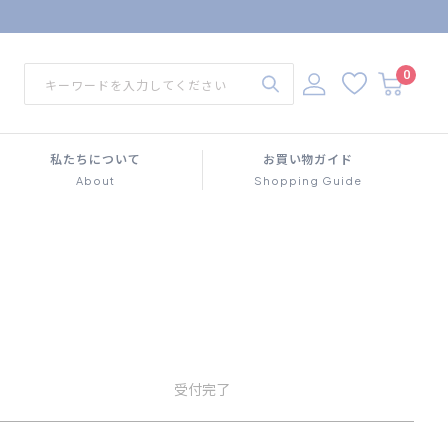
0
私たちについて
お買い物ガイド
About
Shopping Guide
受付
完了