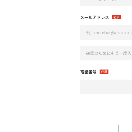
メールアドレス
必須
電話番号
必須