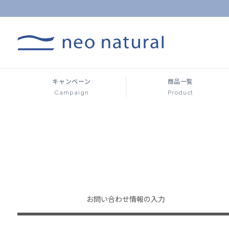
キャンペーン
商品一覧
Campaign
Product
お問い合わせ
情報の入力