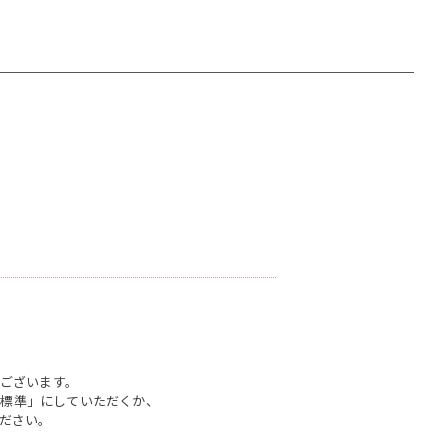
。
ございます。
「標準」にしていただくか、
ください。