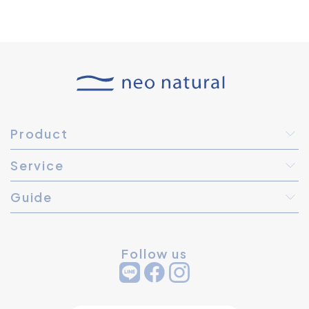
Product
Service
Guide
Follow us