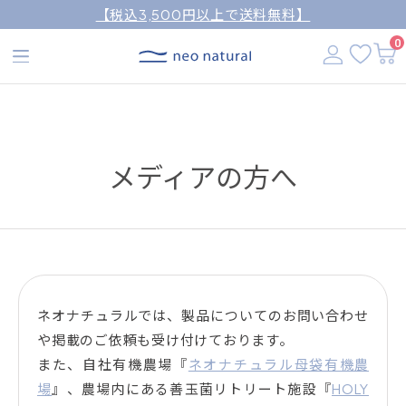
【税込3,500円以上で送料無料】
0
メディアの方へ
ネオナチュラルでは、製品についてのお問い合わせ
や掲載のご依頼も受け付けております。
また、自社有機農場『
ネオナチュラル母袋有機農
場
』、農場内にある善玉菌リトリート施設『
HOLY