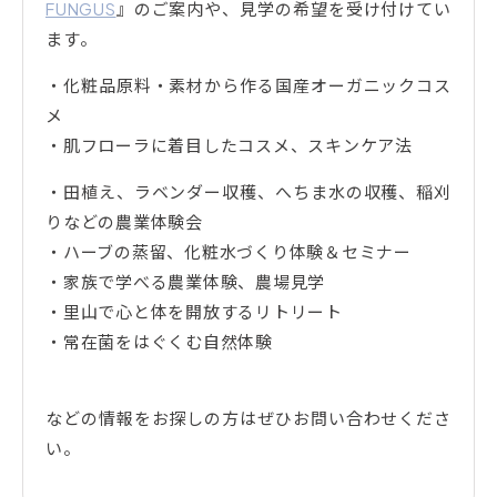
FUNGUS
』のご案内や、見学の希望を受け付けてい
ます。
・化粧品原料・素材から作る国産オーガニックコス
メ
・肌フローラに着目したコスメ、スキンケア法
・田植え、ラベンダー収穫、へちま水の収穫、稲刈
りなどの農業体験会
・ハーブの蒸留、化粧水づくり体験＆セミナー
・家族で学べる農業体験、農場見学
・里山で心と体を開放するリトリート
・常在菌をはぐくむ自然体験
などの情報をお探しの方はぜひお問い合わせくださ
い。