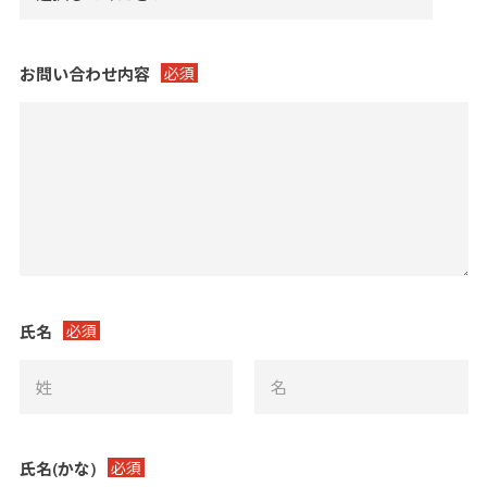
お問い合わせ内容
必須
氏名
必須
氏名(かな)
必須