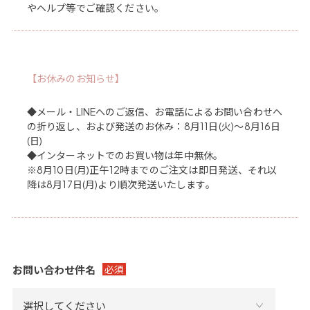
やヘルプ等でご確認ください。
【お休みのお知らせ】
◆メール・LINEへのご返信、お電話によるお問い合わせへ
の折り返し、および発送のお休み：8月11日(火)～8月16日
(日)
◆インターネットでのお買い物は年中無休。
※8月10日(月)正午12時までのご注文は即日発送、それ以
降は8月17日(月)より順次発送いたします。
お問い合わせ件名
必須