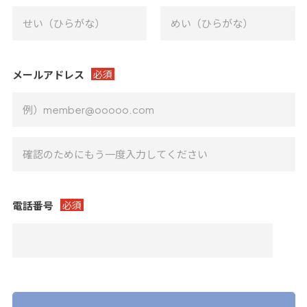
メールアドレス
必須
電話番号
必須