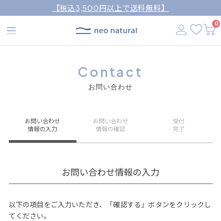
【税込3,500円以上で送料無料】
0
Contact
お問い合わせ
お問い合わせ
お問い合わせ
受付
情報の入力
情報の確認
完了
お問い合わせ情報の入力
以下の項目をご入力いただき、「確認する」ボタンをクリックし
てください。