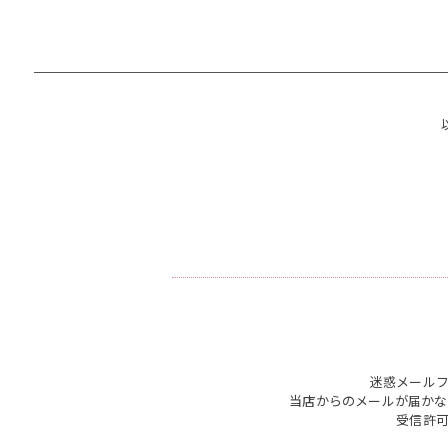
迷惑メール
当店からのメールが届かな
受信許可