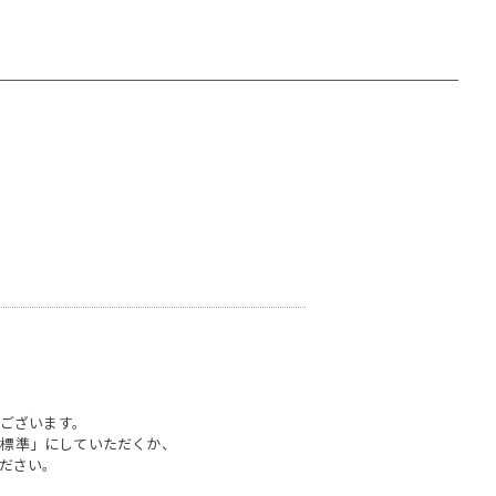
。
ございます。
「標準」にしていただくか、
ください。