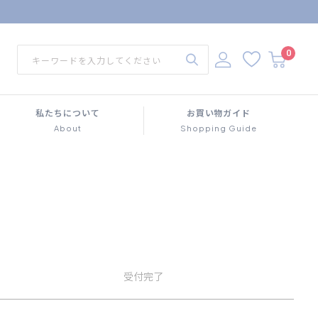
0
私たちについて
お買い物ガイド
About
Shopping Guide
受付
完了