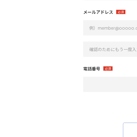
メールアドレス
必須
電話番号
必須