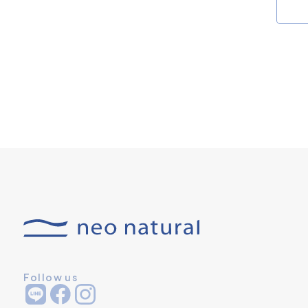
Follow us