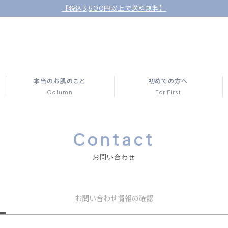
【税込3,500円以上で送料無料】
本当のお肌のこと
初めての方へ
Column
For First
Contact
お問い合わせ
お問い合わせ
情報の確認