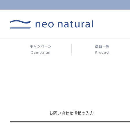
キャンペーン
商品一覧
Campaign
Product
お問い合わせ
情報の入力