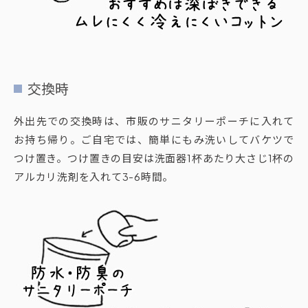
交換時
外出先での交換時は、市販のサニタリーポーチに入れて
お持ち帰り。ご自宅では、簡単にもみ洗いしてバケツで
つけ置き。つけ置きの目安は洗面器1杯あたり大さじ1杯の
アルカリ洗剤を入れて3-6時間。