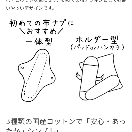
いやすいデザインです。
3種類の国産コットンで「安心・あっ
たか・シンプル」