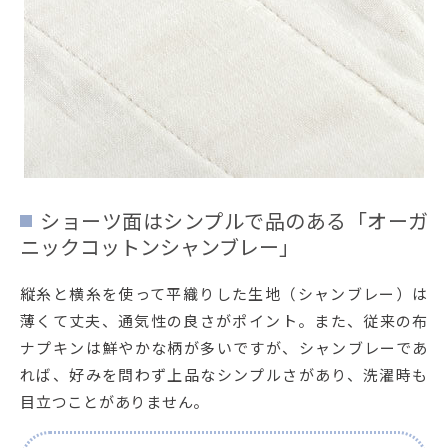
ショーツ面はシンプルで品のある「オーガ
ニックコットンシャンブレー」
縦糸と横糸を使って平織りした生地（シャンブレー）は
薄くて丈夫、通気性の良さがポイント。また、従来の布
ナプキンは鮮やかな柄が多いですが、シャンブレーであ
れば、好みを問わず上品なシンプルさがあり、洗濯時も
目立つことがありません。