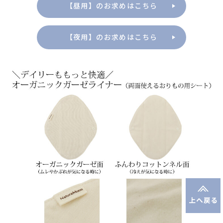
【昼用】のお求めはこちら
【夜用】のお求めはこちら