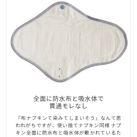
全面に防水布と吸水体で
貫通モレなし
「布ナプキンて染みてしまいそう」なんて思
われがちですが、使い捨てナプキン同様 ナプ
キン全面に防水布と吸水体が敷かれているた