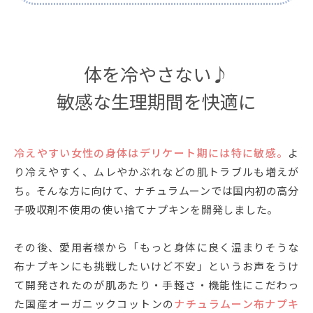
体を冷やさない♪
敏感な生理期間を快適に
冷えやすい女性の身体はデリケート期には特に敏感。
よ
り冷えやすく、ムレやかぶれなどの肌トラブルも増えが
ち。そんな方に向けて、ナチュラムーンでは国内初の高分
子吸収剤不使用の使い捨てナプキンを開発しました。
その後、愛用者様から「もっと身体に良く温まりそうな
布ナプキンにも挑戦したいけど不安」というお声をうけ
て開発されたのが肌あたり・手軽さ・機能性にこだわっ
た国産オーガニックコットンの
ナチュラムーン布ナプキ