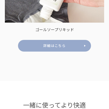
ゴールソープリキッド
詳細はこちら
一緒に使ってより快適