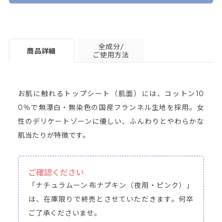
全成分/
商品詳細
ご使用方法
お肌に触れるトップシート（肌面）には、コットン10
0％で無漂白・無染色の国産フランネル生地を採用。女
性のデリケートゾーンに優しい、ふんわりとやわらかな
肌当たりが特徴です。
ご確認ください
「ナチュラムーン 布ナプキン（夜用・ピンク）」
は、在庫限りで終売とさせていただきます。何卒
ご了承くださいませ。