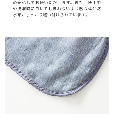
め安心してお使いただけます。また、使用中
や洗濯時にヨレてしまわないよう吸収体と防
水布がしっかり縫い付けられています。