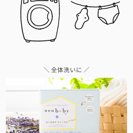
＼ 全体洗いに ／