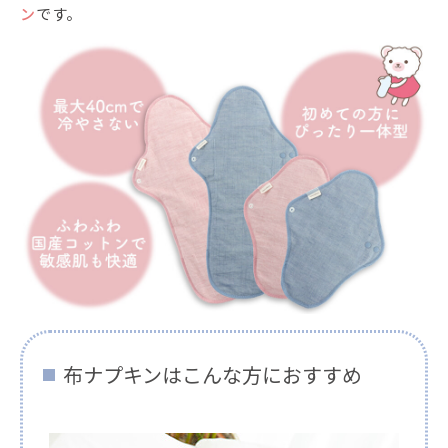
ン
です。
布ナプキンはこんな方におすすめ