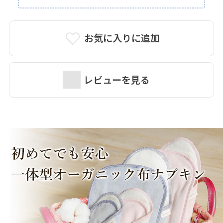
お気に入りに追加
レビューを見る