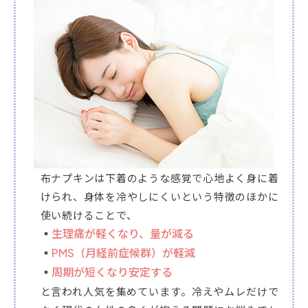
布ナプキンは下着のような感覚で心地よく身に着
けられ、身体を冷やしにくいという特徴のほかに
使い続けることで、
生理痛が軽くなり、量が減る
PMS（月経前症候群）が軽減
周期が短くなり安定する
と言われ人気を集めています。冷えやムレだけで