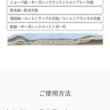
ご使用方法