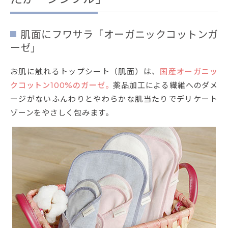
肌面にフワサラ「オーガニックコットンガ
ーゼ」
お肌に触れるトップシート（肌面）は、
国産オーガニッ
クコットン100%のガーゼ。
薬品加工による繊維へのダメ
ージがないふんわりとやわらかな肌当たりでデリケート
ゾーンをやさしく包みます。