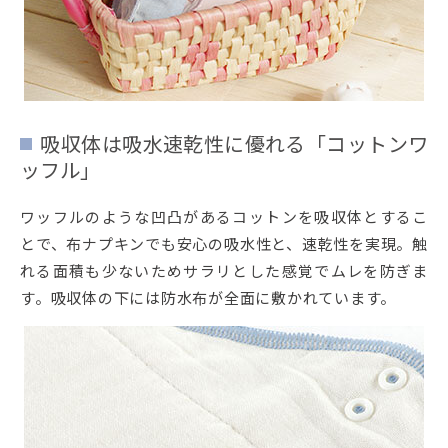
吸収体は吸水速乾性に優れる「コットンワ
ッフル」
ワッフルのような凹凸があるコットンを吸収体とするこ
とで、布ナプキンでも安心の吸水性と、速乾性を実現。触
れる面積も少ないためサラリとした感覚でムレを防ぎま
す。吸収体の下には防水布が全面に敷かれています。