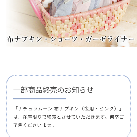
一部商品終売のお知らせ
「ナチュラムーン 布ナプキン（夜用・ピンク）」
は、在庫限りで終売とさせていただきます。何卒ご
了承くださいませ。