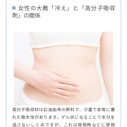
女性の大敵「冷え」と「高分子吸収
剤」の関係
高分子吸収材は石油由来の原料で、少量で非常に優
れた吸水性があります。ゲル状になることで水分を
逃さないしくみですが、これは発熱時などに使用