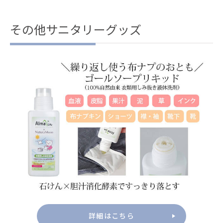
その他サニタリーグッズ
詳細はこちら