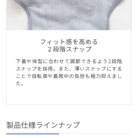
フィット感を高める
２段階スナップ
下着や体型に合わせて調節できるよう2段階
スナップを採用。また、薄いスナップにする
ことで自転車や着席中の負担も極力抑えまし
た。
製品仕様ラインナップ