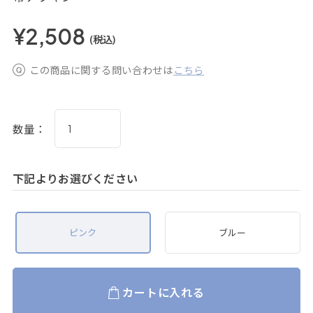
¥2,508
(税込)
この商品に関する問い合わせは
こちら
数量：
下記よりお選びください
ピンク
ブルー
カートに入れる