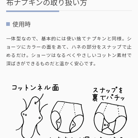
布ナプキンの取り扱い方
使用時
一体型なので、基本的には使い捨てナプキンと同様。シ
ョーツにカラーの面をあて、ハネの部分をスナップで止
めるだけ。ショーツはなるべくやさしいコットン素材で
深ばきができるものだと温かく安心です。