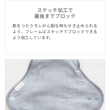
ステッチ加工で
最後までブロック
肌をつたうモレが心配な時もせき止められる
よう、フレームはステッチでブロックできる
よう加工しています。