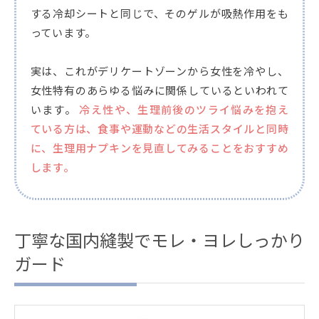
する冷却シートと同じで、そのゲルが吸熱作用をも
っています。
実は、これがデリケートゾーンから女性を冷やし、
女性特有のあらゆる悩みに関係しているといわれて
います。
冷え性や、生理前後のツライ悩みを抱え
ている方は、食事や運動などの生活スタイルと同時
に、生理用ナプキンを見直してみることをおすすめ
します。
丁寧な国内縫製でモレ・ヨレしっかり
ガード