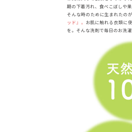
期の下着汚れ、食べこぼしや果
そんな時のために生まれたの
ッド』。
お肌に触れる衣類に
を。そんな洗剤で毎日のお洗濯