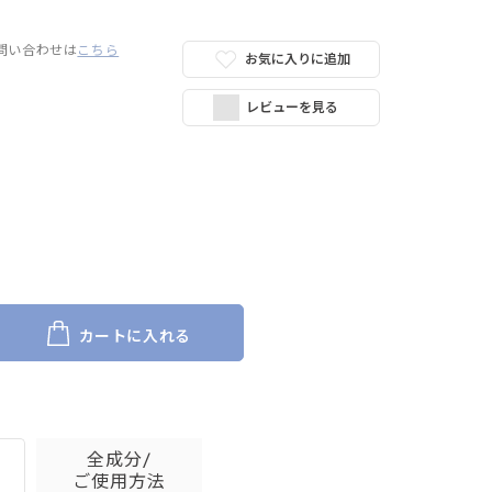
問い合わせは
こちら
お気に入りに追加
レビューを見る
カートに入れる
全成分/
ご使用方法