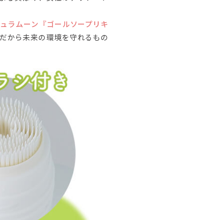
ュラムーン『ゴールソープリキ
だから未来の環境を守れるもの