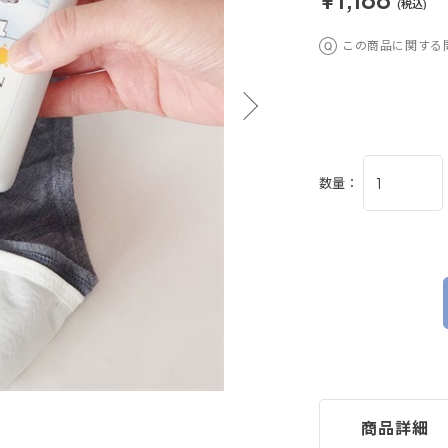
(税込)
この商品に関する
数量：
商品詳細