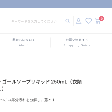
0
私たちについて
お買い物ガイド
About
Shopping Guide
 ゴールソープリキッド 250mL（衣類
剤）
しつこい部分汚れを分解し、落とす