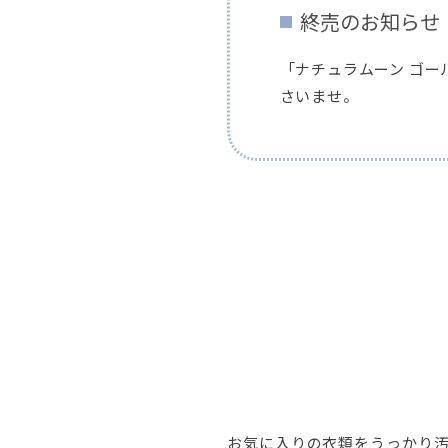
終売のお知らせ
「ナチュラムーン ゴー
さいませ。
お気に入りの衣類をうっかり