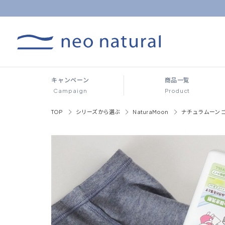
キャンペーン
商品一覧
Campaign
Product
TOP
シリーズから選ぶ
NaturaMoon
ナチュラムーン 