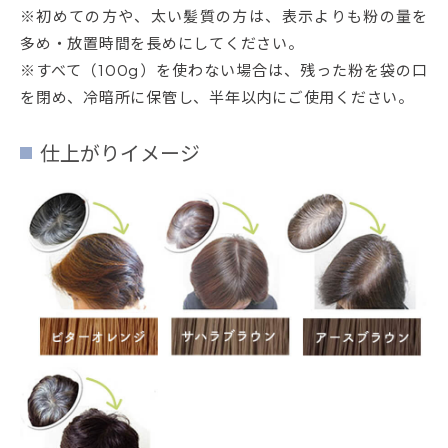
※初めての方や、太い髪質の方は、表示よりも粉の量を
多め・放置時間を長めにしてください。
※すべて（100g）を使わない場合は、残った粉を袋の口
を閉め、冷暗所に保管し、半年以内にご使用ください。
仕上がりイメージ