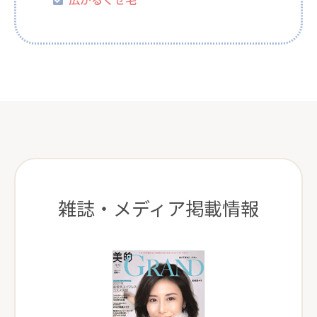
雑誌・メディア掲載情報