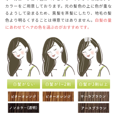
カラーをご用意しております。元の髪色の上に色が重な
るようして染まるため、黒髪を茶髪にしたり、地毛の髪
色より明るくすることは得意ではありません。
白髪の量
にあわせてヘナの色を選ぶのがおすすめです。