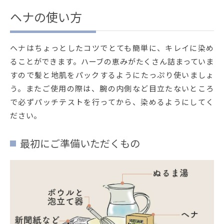
ヘナの使い方
ヘナはちょっとしたコツでとても簡単に、キレイに染め
ることができます。ハーブの恵みがたくさん詰まっていま
すので髪と地肌をパックするようにたっぷり使いましょ
う。またご使用の際は、腕の内側など目立たないところ
で必ずパッチテストを行ってから、染めるようにしてく
ださい。
最初にご準備いただくもの