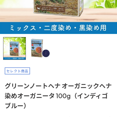
セレクト商品
グリーンノートヘナ オーガニックヘナ
染めオーガニータ 100g（インディゴ
ブルー）