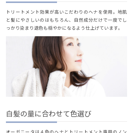
トリートメント効果が高いこだわりのヘナを使用。地肌
と髪にやさしいのはもちろん、自然成分だけで一度でし
っかり染まり退色も穏やかになるよう仕上げています。
白髪の量に合わせて色選び
オーガニータは４色のヘナとトリートメント専用のノン