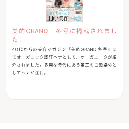
美的GRAND 冬号に掲載されまし
た！
40代からの美容マガジン『美的GRAND 冬号』に
てオーガニック認証ヘナとして、オーガニータが紹
介されました。多用な時代にあう第三の白髪染めと
してヘナが注目。