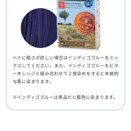
ヘナに暗さが欲しい場合はインディゴブルーをミッ
クスしてください。また、インディゴブルーをビタ
ーオレンジと組み合わせて２度染めをすると本格的
な黒に染まります。
※インディゴブルーは単品だと藍色に染まります。