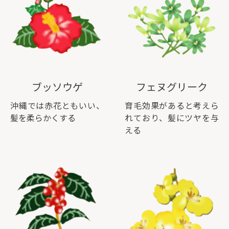
ブッソウゲ
フェヌグリーク
沖縄では赤花ともいい、
育毛効果があると考えら
髪を柔らかくする
れており、髪にツヤを与
える