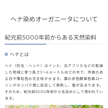
ヘナ染めオーガニータについて
紀元前5000年前からある天然染料
ヘナとは
ヘナ（別名：ヘンナ）はインド、北アフリカなどの乾燥
した地域に育つ高さ3～6メートルほどの木で、芳香のあ
る白や薄紅色の花を咲かせます。葉の赤色酵素色素ロー
ソンがタンパク質に反応して発色し、髪が染まります。
そのため、紀元前5000年前から毛染めとして使われてい
ます。