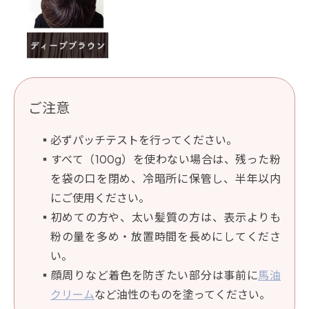
ご注意
必ずパッチテストを行ってください。
すべて（100g）を使わない場合は、残った粉
を袋の口を閉め、冷暗所に保管し、半年以内
にご使用ください。
初めての方や、太い髪質の方は、表示よりも
粉の量を多め・放置時間を長めにしてくださ
い。
顔周りなど着色を防ぎたい部分は事前に
馬油
クリーム
など油性のものを塗ってください。