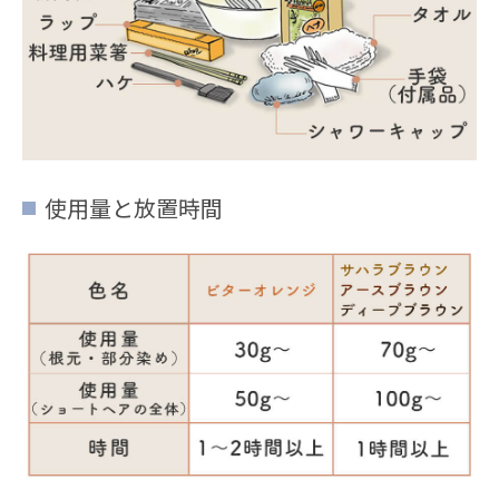
使用量と放置時間