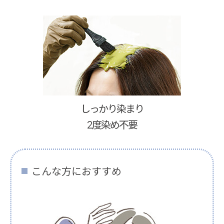
しっかり染まり
2度染め不要
こんな方におすすめ