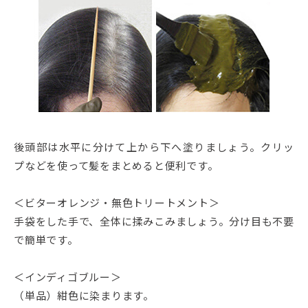
後頭部は水平に分けて上から下へ塗りましょう。クリッ
プなどを使って髪をまとめると便利です。
＜ビターオレンジ・無色トリートメント＞
手袋をした手で、全体に揉みこみましょう。分け目も不要
で簡単です。
＜インディゴブルー＞
（単品）紺色に染まります。