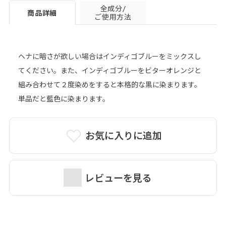
全成分/
商品詳細
ご使用方法
ヘナに暗さが欲しい場合はインディゴブルーをミックスし
てください。また、インディゴブルーをビターオレンジと
組み合わせて２度染めをすると本格的な黒に染まります。
単品だと藍色に染まります。
お気に入りに追加
レビューを見る