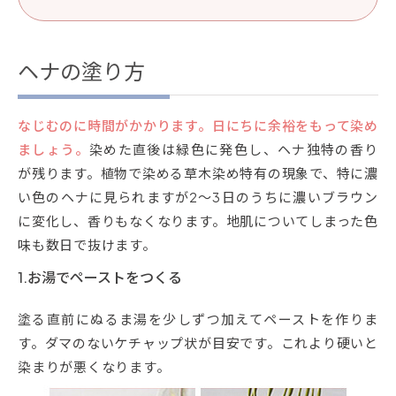
ヘナの塗り方
なじむのに時間がかかります。日にちに余裕をもって染め
ましょう。
染めた直後は緑色に発色し、ヘナ独特の香り
が残ります。植物で染める草木染め特有の現象で、特に濃
い色のヘナに見られますが2～3日のうちに濃いブラウン
に変化し、香りもなくなります。地肌についてしまった色
味も数日で抜けます。
1.お湯でペーストをつくる
塗る直前にぬるま湯を少しずつ加えてペーストを作りま
す。ダマのないケチャップ状が目安です。これより硬いと
染まりが悪くなります。