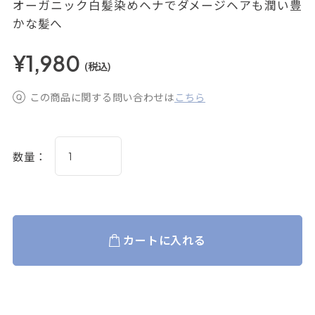
オーガニック白髪染めヘナでダメージヘアも潤い豊
かな髪へ
¥1,980
(税込)
この商品に関する問い合わせは
こちら
数量：
カートに入れる