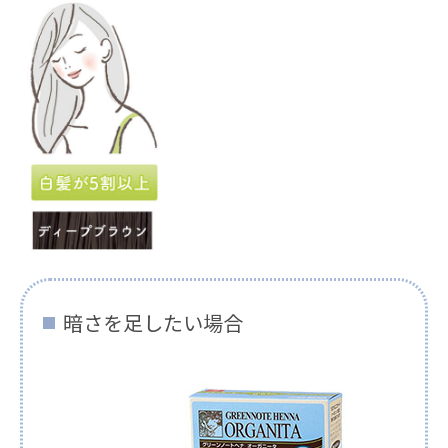
暗さを足したい場合