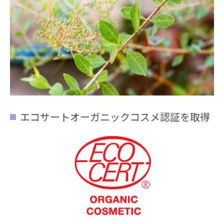
エコサートオーガニックコスメ認証を取得