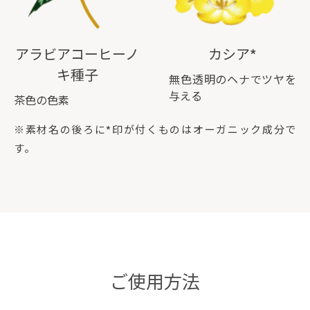
アラビアコーヒーノ
カシア*
キ種子
無色透明のヘナでツヤを
与える
茶色の色素
※素材名の後ろに*印が付くものはオーガニック成分で
す。
ご使用方法