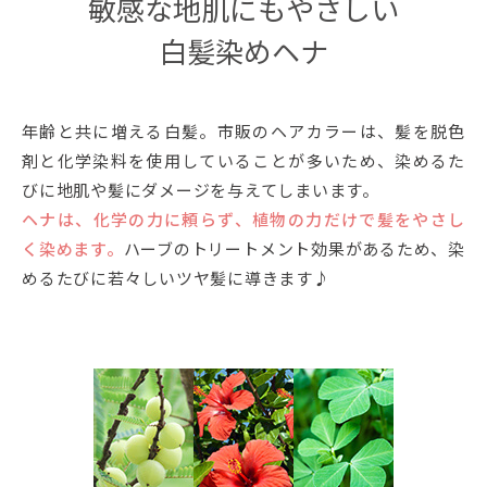
敏感な地肌にもやさしい
白髪染めヘナ
年齢と共に増える白髪。市販のヘアカラーは、髪を脱色
剤と化学染料を使用していることが多いため、染めるた
びに地肌や髪にダメージを与えてしまいます。
ヘナは、化学の力に頼らず、植物の力だけで髪をやさし
く染めます。
ハーブのトリートメント効果があるため、染
めるたびに若々しいツヤ髪に導きます♪