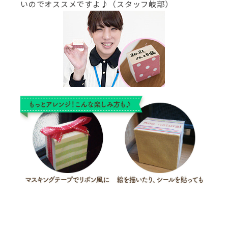
いのでオススメですよ♪（スタッフ岐部）