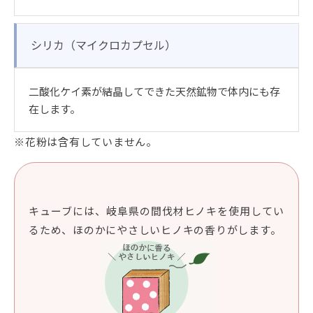
シリカ（マイクロカプセル）
二酸化ケイ素が結晶してできた天然鉱物で体内にも存
在します。
※花粉は含有していません。
キューブには、岐阜県の間伐材ヒノキを使用してい
るため、ほのかにやさしいヒノキの香りがします。