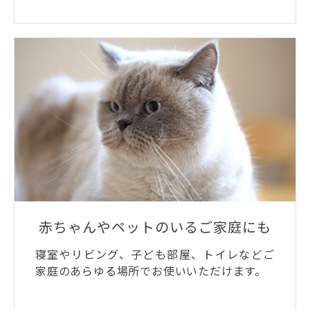
赤ちゃんやペットのいるご家庭にも
寝室やリビング、子ども部屋、トイレなどご
家庭のあらゆる場所でお使いいただけます。