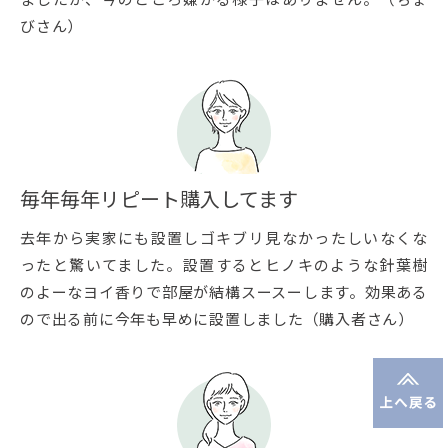
びさん）
毎年毎年リピート購入してます
去年から実家にも設置しゴキブリ見なかったしいなくな
ったと驚いてました。設置するとヒノキのような針葉樹
のよーなヨイ香りで部屋が結構スースーします。効果ある
ので出る前に今年も早めに設置しました（購入者さん）