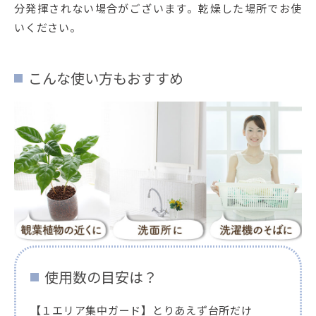
分発揮されない場合がございます。乾燥した場所でお使
いください。
こんな使い方もおすすめ
使用数の目安は？
【１エリア集中ガード】とりあえず台所だけ