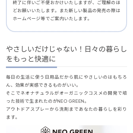
終了に伴いご不便おかけいたしますが、ご理解のほ
どお願いいたします。また新しい製品の発売の際は
ホームページ等でご案内いたします。
やさしいだけじゃない！日々の暮らし
をもっと快適に
毎日の生活に使う日用品だから肌にやさしいのはもちろ
ん、効果が実感できるものがいい。
そこでネオナチュラルがオーガニックコスメの開発で培
った技術で生まれたのがNEO GREEN。
アウトドアスプレーから洗剤まであなたの暮らしを彩り
ます。