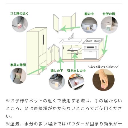
※お子様やペットの近くで使用する際は、手の届かない
ところ、又は直接粉がかからないところでご使用くださ
い。
※湿気、水分の多い場所ではパウダーが固まり効果が十