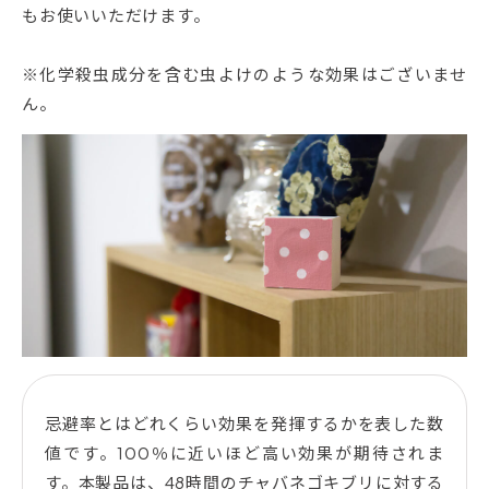
もお使いいただけます。
※化学殺虫成分を含む虫よけのような効果はございませ
ん。
忌避率とはどれくらい効果を発揮するかを表した数
値です。100％に近いほど高い効果が期待されま
す。本製品は、48時間のチャバネゴキブリに対する