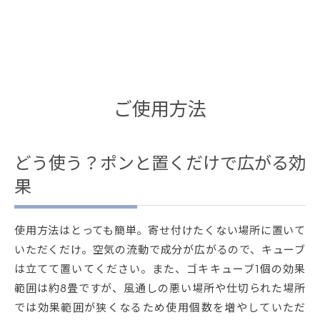
ご使用方法
どう使う？ポンと置くだけで広がる効
果
使用方法はとっても簡単。寄せ付けたくない場所に置いて
いただくだけ。空気の流動で成分が広がるので、キューブ
は立てて置いてください。また、ゴキキューブ1個の効果
範囲は約8畳ですが、風通しの悪い場所や仕切られた場所
では効果範囲が狭くなるため使用個数を増やしていただ