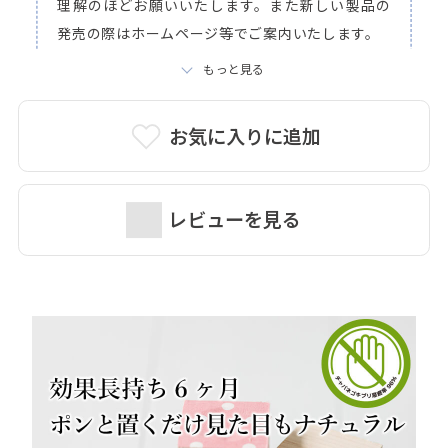
理解のほどお願いいたします。また新しい製品の
発売の際はホームページ等でご案内いたします。
もっと見る
お気に入りに追加
レビューを見る