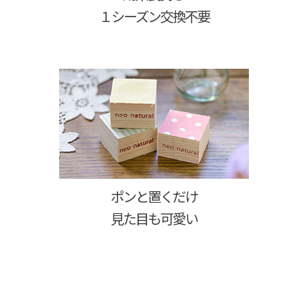
１シーズン交換不要
ポンと置くだけ
見た目も可愛い