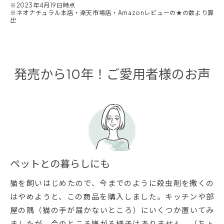
※2023年4月19日時点
※ネオナチュラル本店・楽天市場店・Amazonレビューの★の数より算
出
発売から10年！ご愛用者様のお声
ペットとの暮らしにも
猫を飼いはじめたので、今までのように殺虫剤を撒くの
はやめようと、この商品を購入しました。キッチンや部
屋の隅（猫の手が届かないところ）にいくつか置いてみ
ましたが、今のところ嫌がる様子はありません。（ちょ