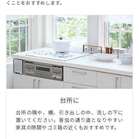
くことをおすすめします。
台所に
台所の隅や、棚、引き出しの中、流しの下に
置いてください。害虫の通り道となりやすい
家具の隙間やゴミ箱の近くもおすすめです。