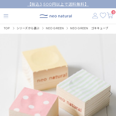
【税込3,500円以上で送料無料】
0
TOP
シリーズから選ぶ
NEO GREEN
NEO GREEN ゴキキューブ