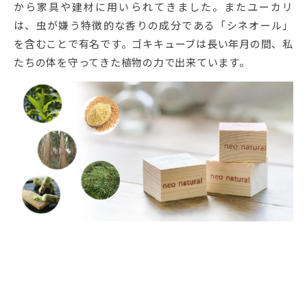
から家具や建材に用いられてきました。またユーカリ
は、虫が嫌う特徴的な香りの成分である「シネオール」
を含むことで有名です。ゴキキューブは長い年月の間、私
たちの体を守ってきた植物の力で出来ています。