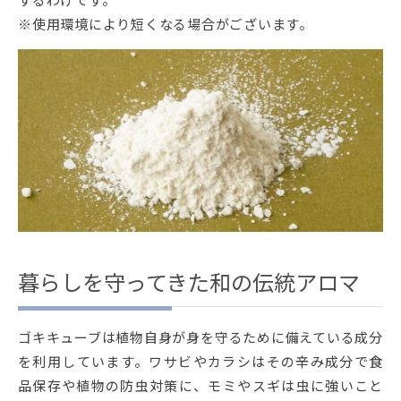
※使用環境により短くなる場合がございます。
暮らしを守ってきた和の伝統アロマ
ゴキキューブは植物自身が身を守るために備えている成分
を利用しています。ワサビやカラシはその辛み成分で食
品保存や植物の防虫対策に、モミやスギは虫に強いこと