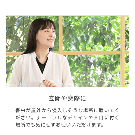
玄関や窓際に
害虫が屋外から侵入しそうな場所に置いてく
ださい。ナチュラルなデザインで人目に付く
場所でも気にせずお使いいただけます。