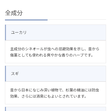
全成分
ユーカリ
主成分のシネオールが虫への忌避効果を示し、昔から
傷薬としても使われる爽やかな香りのハーブです。
スギ
昔から日本になじみ深い植物で、杉葉の精油には防虫
効果、さらには消臭にもよいとされています。