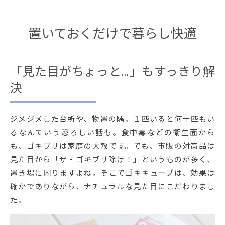
置いておくだけで暮らし快適
「見た目がちょっと…」もすっきり解
決
ジメジメした台所や、物置の隅。１匹いると何十匹もい
るなんていう恐ろしい話も。食中毒などの衛生面から
も、ゴキブリは家庭の大敵です。でも、市販の対策品は
見た目から「ザ・ゴキブリ除け！」というものが多く、
置き場に困りますよね。そこでゴキキューブは、効果は
確かでありながら、ナチュラルな見た目にこだわりまし
た。