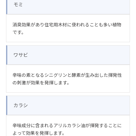
モミ
消臭効果があり住宅用木材に使われることも多い植物
です。
ワサビ
辛味の素となるシニグリンと酵素が生み出した揮発性
の刺激が効果を発揮します。
カラシ
辛味成分に含まれるアリルカラシ油が揮発することに
よって効果を発揮します。