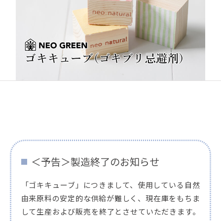
＜予告＞製造終了のお知らせ
「ゴキキューブ」につきまして、使用している自然
由来原料の安定的な供給が難しく、現在庫をもちま
して生産および販売を終了とさせていただきます。