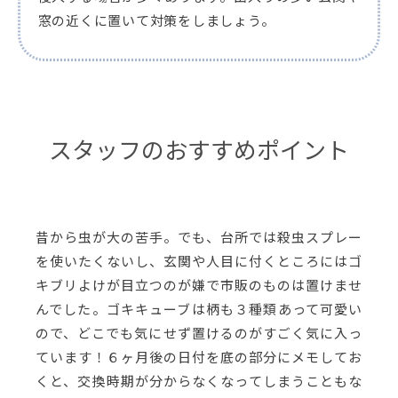
窓の近くに置いて対策をしましょう。
スタッフのおすすめポイント
昔から虫が大の苦手。でも、台所では殺虫スプレー
を使いたくないし、玄関や人目に付くところにはゴ
キブリよけが目立つのが嫌で市販のものは置けませ
んでした。ゴキキューブは柄も３種類あって可愛い
ので、どこでも気にせず置けるのがすごく気に入っ
ています！６ヶ月後の日付を底の部分にメモしてお
くと、交換時期が分からなくなってしまうこともな