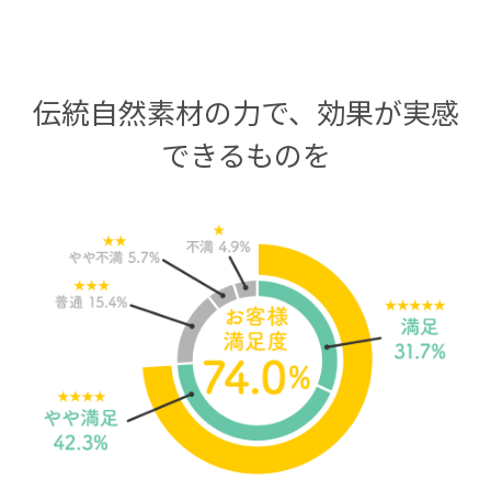
伝統自然素材の力で、効果が実感
できるものを