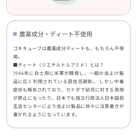
農薬成分・ディート不使用
ゴキキューブは農薬成分ディートも、もちろん不使
用。
■ディート（ジエチルトルアミド）とは？
1946年に兵士用に米軍が開発し、一般の虫よけ製
品に広く利用されている昆虫忌避剤。 しかし中毒
症状も報告されており、カナダで幼児に対する使用
が禁止になったり、日本でも独立行政法人日本国民
生活センターにより虫よけ製品に徐々に注意書きが
書かれるようになっています。