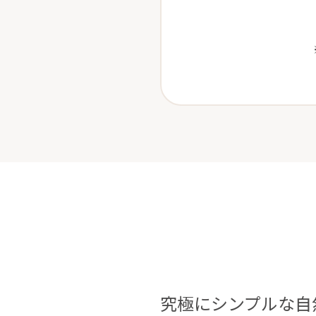
究極にシンプルな自