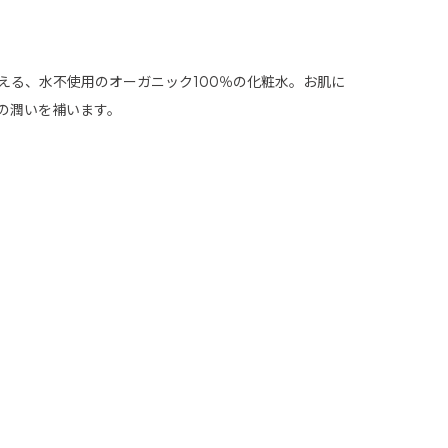
える、水不使用のオーガニック100％の化粧水。お肌に
の潤いを補います。