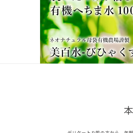
デリケートな肌の方から、年