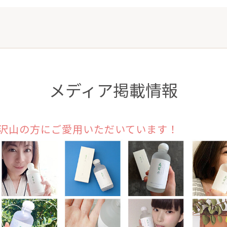
メディア掲載情報
沢山の方にご愛用いただいています！