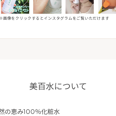
※画像をクリックするとインスタグラムをご覧いただけます
美百水について
然の恵み100％化粧水