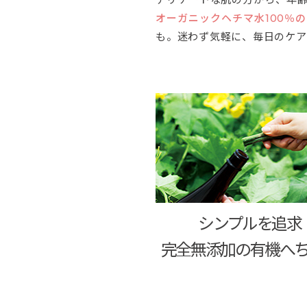
オーガニックヘチマ水100％
も。迷わず気軽に、毎日のケア
シンプルを追求
完全無添加の有機へ