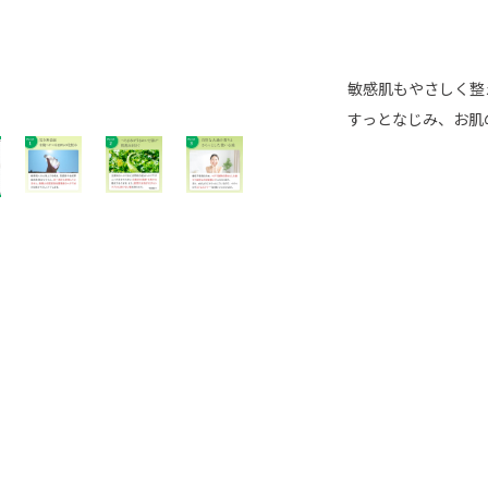
敏感肌もやさしく整
すっとなじみ、お肌