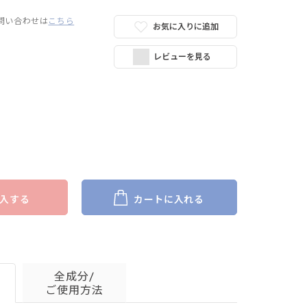
問い合わせは
こちら
お気に入りに追加
レビューを見る
入する
カートに入れる
全成分/
ご使用方法