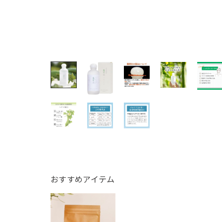
おすすめアイテム