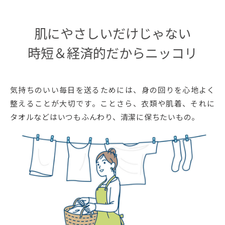
肌にやさしいだけじゃない
時短＆経済的だからニッコリ
気持ちのいい毎日を送るためには、身の回りを心地よく
整えることが大切です。ことさら、衣類や肌着、それに
タオルなどはいつもふんわり、清潔に保ちたいもの。