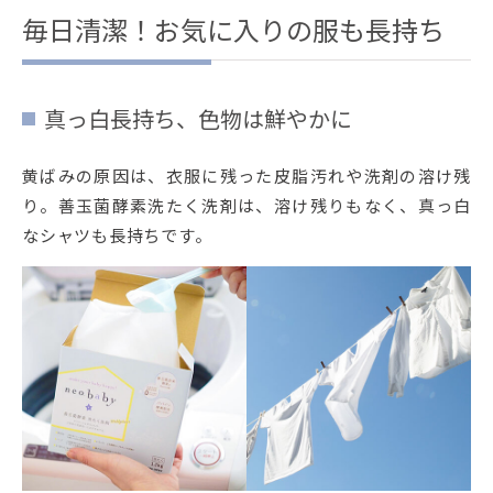
毎日清潔！お気に入りの服も長持ち
真っ白長持ち、色物は鮮やかに
黄ばみの原因は、衣服に残った皮脂汚れや洗剤の溶け残
り。善玉菌酵素洗たく洗剤は、溶け残りもなく、真っ白
なシャツも長持ちです。