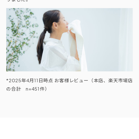
*2025年4月11日時点 お客様レビュー（本店、楽天市場店
の合計 n=451件）