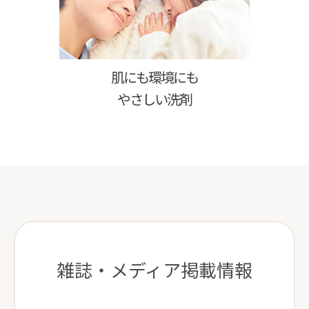
肌にも環境にも
やさしい洗剤
雑誌・メディア掲載情報