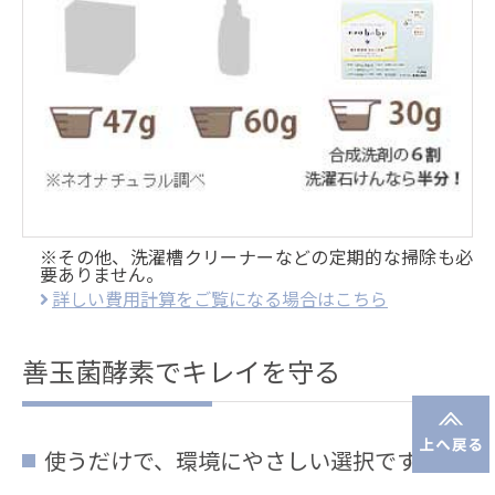
※その他、洗濯槽クリーナーなどの定期的な掃除も必
要ありません。
詳しい費用計算をご覧になる場合はこちら
善玉菌酵素でキレイを守る
使うだけで、環境にやさしい選択です