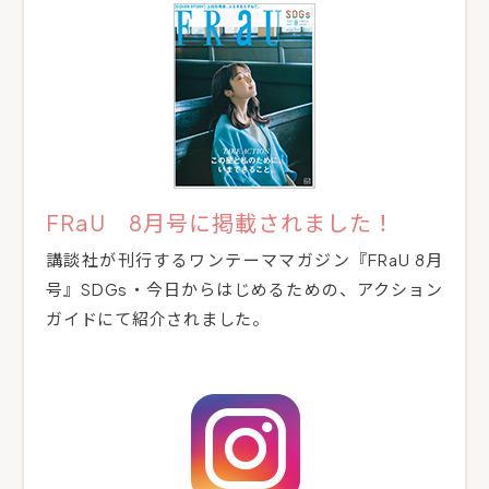
FRaU 8月号に掲載されました！
講談社が刊行するワンテーママガジン『FRaU 8月
号』SDGs・今日からはじめるための、アクション
ガイドにて紹介されました。