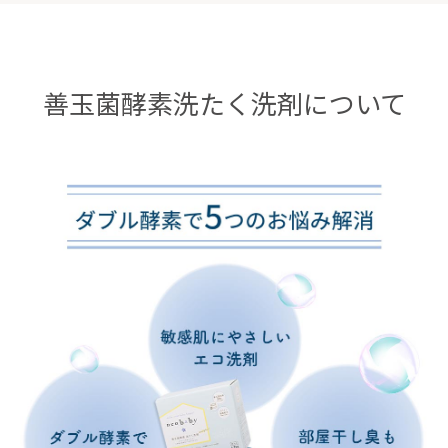
善玉菌酵素洗たく洗剤について