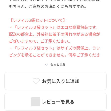
もちろん、ご家族のお洗たくにもおすすめ。
【レフィル3袋セットについて】
・「レフィル３袋セット」はエコな簡易包装です。
配送の都合上、外装箱に若干の汚れやがある場合が
ございますので、ご了承ください。
・「レフィル３袋セット」はサイズの関係上、ラッ
ピングを承ることができません。何卒ご了承くださ
いませ。
もっと見る
お気に入りに追加
レビューを見る