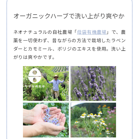
オーガニックハーブで洗い上がり爽やか
ネオナチュラルの自社農場「
母袋有機農場
」で、農
薬を一切使わず、昔ながらの方法で栽培したラベン
ダーとカモミール、ボリジのエキスを使用。洗い上
がりは爽やかです。