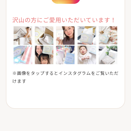
沢山の方にご愛用いただいています！
※画像をタップするとインスタグラムをご覧いただ
けます