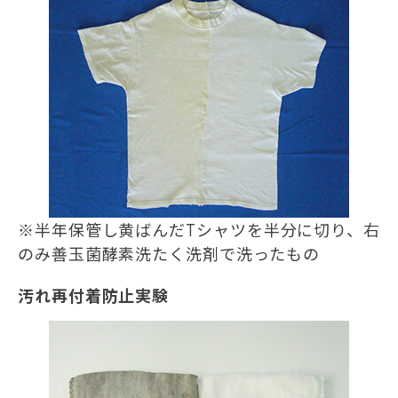
※半年保管し黄ばんだTシャツを半分に切り、右
のみ善玉菌酵素洗たく洗剤で洗ったもの
汚れ再付着防止実験