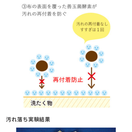
汚れ落ち実験結果