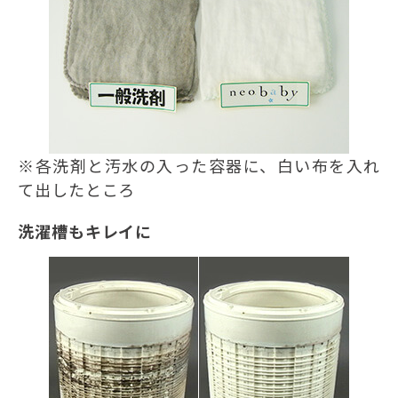
※各洗剤と汚水の入った容器に、白い布を入れ
て出したところ
洗濯槽もキレイに