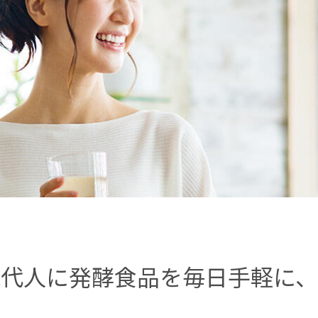
現代人に発酵食品を毎日手軽に、