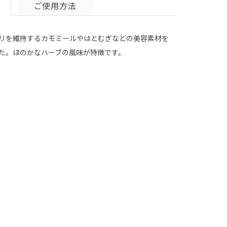
ご使用方法
リを維持するカモミールやはとむぎなどの美容素材を
た。ほのかなハーブの風味が特徴です。