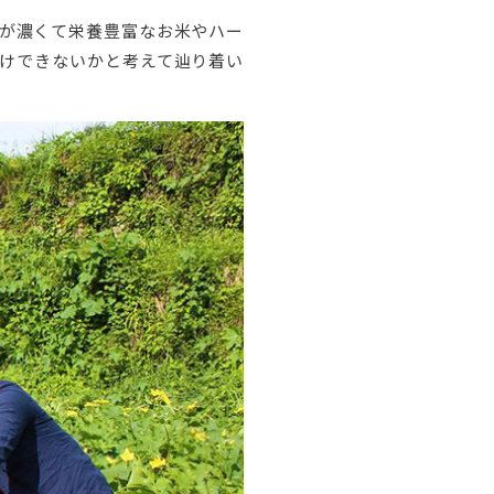
が濃くて栄養豊富なお米やハー
けできないかと考えて辿り着い