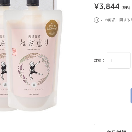
¥3,844
(税込)
この商品に関する
数量：