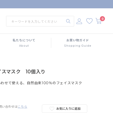
0
私たちについて
お買い物ガイド
About
Shopping Guide
スマスク 10個入り
わせて使える、自然由来100％のフェイスマスク
問い合わせは
こちら
お気に入りに追加