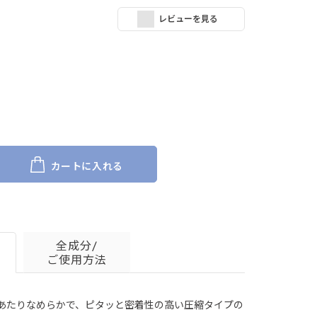
レビューを見る
カートに入れる
全成分/
ご使用方法
肌あたりなめらかで、ピタッと密着性の高い圧縮タイプの