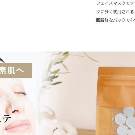
フェイスマスクです
クに多く使用される
回新鮮なパックで心