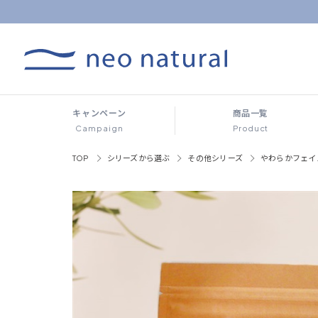
キャンペーン
商品一覧
Campaign
Product
TOP
シリーズから選ぶ
その他シリーズ
やわらかフェイ