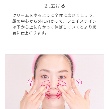
２.広げる
クリームを塗るように全体に広げましょう。
顔の中心から外に向かって、フェイスライン
は下から上に向かって伸ばしていくとより綺
麗に仕上がります。