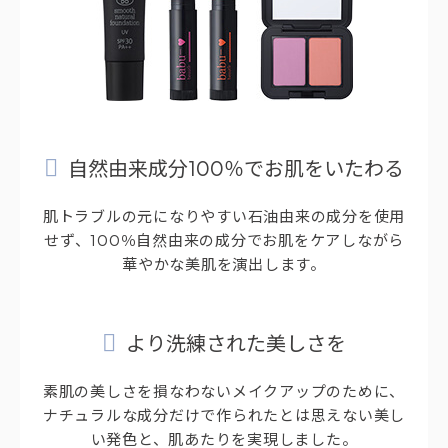
自然由来成分100％でお肌をいたわる
肌トラブルの元になりやすい石油由来の成分を使用
せず、100％自然由来の成分でお肌をケアしながら
華やかな美肌を演出します。
より洗練された美しさを
素肌の美しさを損なわないメイクアップのために、
ナチュラルな成分だけで作られたとは思えない美し
い発色と、肌あたりを実現しました。