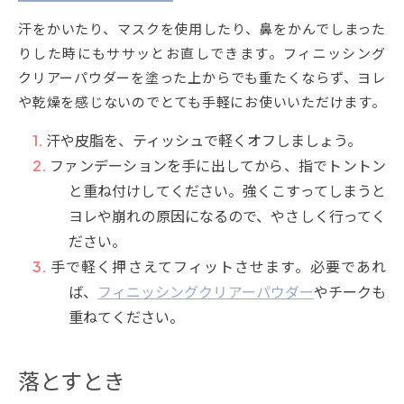
汗をかいたり、マスクを使用したり、鼻をかんでしまった
りした時にもササッとお直しできます。フィニッシング
クリアーパウダーを塗った上からでも重たくならず、ヨレ
や乾燥を感じないのでとても手軽にお使いいただけます。
汗や皮脂を、ティッシュで軽くオフしましょう。
ファンデーションを手に出してから、指でトントン
と重ね付けしてください。強くこすってしまうと
ヨレや崩れの原因になるので、やさしく行ってく
ださい。
手で軽く押さえてフィットさせます。必要であれ
ば、
フィニッシングクリアーパウダー
やチークも
重ねてください。
落とすとき