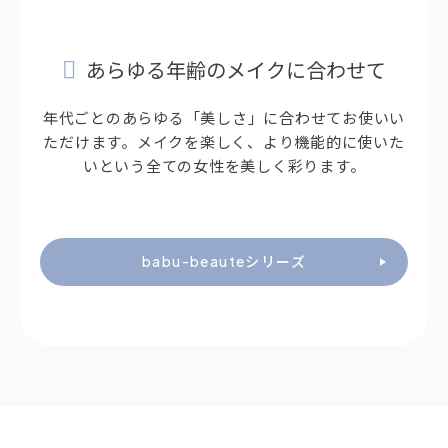
あらゆる年齢のメイクに合わせて
年代ごとのあらゆる「美しさ」に合わせてお使いい
ただけます。メイクを楽しく、より機能的に使いた
いという全ての女性を美しく彩ります。
babu-beauteシリーズ