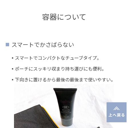
容器について
スマートでかさばらない
スマートでコンパクトなチューブタイプ。
ポーチにスッキリ収まり持ち運びにも便利。
下向きに置けるから最後の最後まで使いやすい。