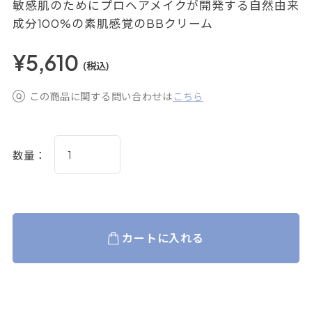
敏感肌のためにプロヘアメイクが開発する自然由来
成分100%の素肌感覚のBBクリーム
¥5,610
(税込)
この商品に関する問い合わせは
こちら
数量：
カートに入れる