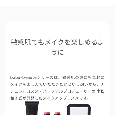
敏感肌でもメイクを楽しめるよ
うに
babu-beauteシリーズは、敏感肌の方にも気軽に
メイクを楽しんでいただきたいという想いから、ナ
チュラルコスメ・パーソナルプロデューサーの 小松
和子氏が開発したメイクアップコスメです。