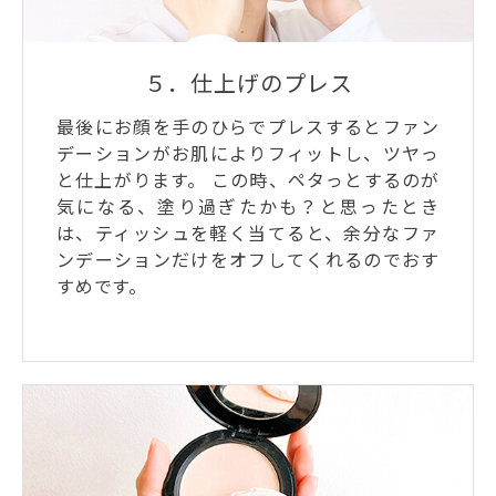
５．仕上げのプレス
最後にお顔を手のひらでプレスするとファン
デーションがお肌によりフィットし、ツヤっ
と仕上がります。 この時、ペタっとするのが
気になる、塗り過ぎたかも？と思ったとき
は、ティッシュを軽く当てると、余分なファ
ンデーションだけをオフしてくれるのでおす
すめです。