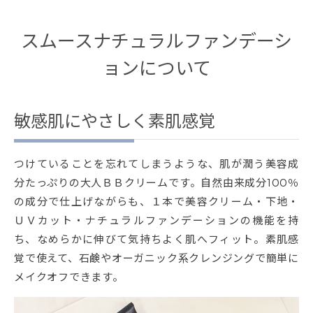
スムースナチュラルファンデーシ
ョンについて
敏感肌にやさしく素肌感覚
つけていることを忘れてしまうような、肌が潤う美容成
分たっぷりの大人ＢＢクリームです。自然由来成分100％
の成分で仕上げながらも、１本で美容クリーム・下地・
ＵＶカット・ナチュラルファンデーションの機能を持
ち、なめらかに伸びて気持ちよく肌へフィット。素肌感
覚で使えて、石鹸やオーガニック系クレンジングで簡単に
メイクオフできます。