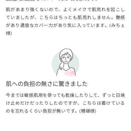
肌があまり強くないので、よくメイクで肌荒れを起こし
ていましたが、こちらはちっとも肌荒れしません。艶感
があり適度なカバー力があり気に入っています。(みちぇ
様)
肌への負担の無さに驚きました
今までは敏感肌用を使っても乾燥したりして、ずっと日焼
け止めだけだったりしたのですが、こちらは着けている
のを忘れるくらい負担が無いです。(珊瑚様)