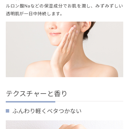
ルロン酸Naなどの保湿成分でお肌を潤し、みずみずしい
透明肌が一日中持続します。
テクスチャーと香り
ふんわり軽くベタつかない