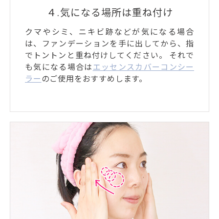
４.気になる場所は重ね付け
クマやシミ、ニキビ跡などが気になる場合
は、ファンデーションを手に出してから、指
でトントンと重ね付けしてください。 それで
も気になる場合は
エッセンスカバーコンシー
ラー
のご使用をおすすめします。