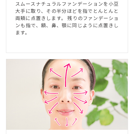
スムースナチュラルファンデーションを小豆
大手に取り、その半分ほどを指でとんとんと
両頬に点置きします。 残りのファンデーショ
ンも指で、額、鼻、顎に同じように点置きし
ます。