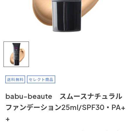
送料無料
セレクト商品
babu-beaute スムースナチュラル
ファンデーション25ml/SPF30・PA+
+