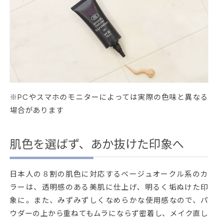
※PCやスマホのモニターによっては実際の色味と異なる
場合があります
肌色を選ばず、あか抜けた印象へ
日本人の８割の肌色に対応するベージュオークル系のカ
ラーは、透明感のある美肌に仕上げ、明るく垢ぬけた印
象に。また、みずみずしくなめらかな使用感なので、パ
ウダーの上から重ねてもムラにならず密着し、メイク直し