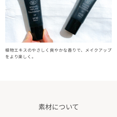
植物エキスのやさしく爽やかな香りで、メイクアップ
をより楽しく。
素材について