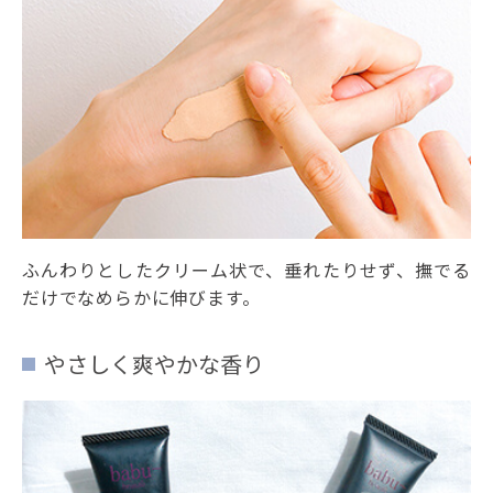
ふんわりとしたクリーム状で、垂れたりせず、撫でる
だけでなめらかに伸びます。
やさしく爽やかな香り