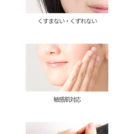
くすまない・くずれない
敏感肌対応