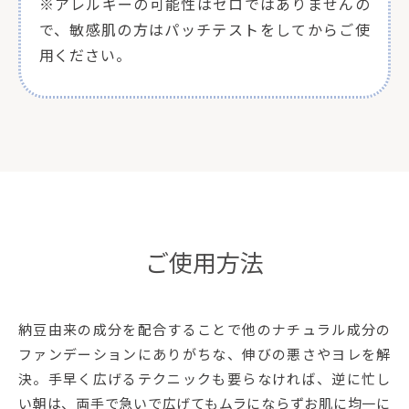
※アレルギーの可能性はゼロではありませんの
で、敏感肌の方はパッチテストをしてからご使
用ください。
ご使用方法
納豆由来の成分を配合することで他のナチュラル成分の
ファンデーションにありがちな、伸びの悪さやヨレを解
決。手早く広げるテクニックも要らなければ、逆に忙し
い朝は、両手で急いで広げてもムラにならずお肌に均一に