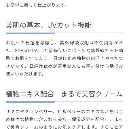
も簡単に美しく仕上がります。
美肌の基本、UVカット機能
お肌への負担を考慮し、紫外線吸収剤は不使用ながら
も、SPF30･PA++と普段使いには十分な紫外線カット効
果でお肌を守ります。 日焼け止め独特の白浮きやべたつ
きがなく、日焼け止めが苦手な人にも軽い付け心地でお
使いいただけます。
植物エキス配合 まるで美容クリーム
ザクロやクランベリー、ビルベリーのエキスなどをはじ
め様々な植物に含まれる美容・保湿成分を配合し、まる
で美容クリームのようにお肌をケアします。さらにヒア