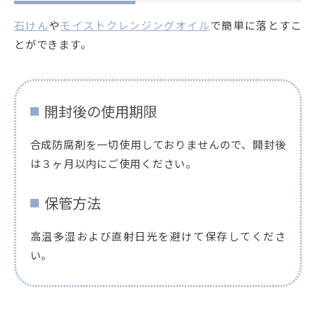
石けん
や
モイストクレンジングオイル
で簡単に落とすこ
とができます。
開封後の使用期限
合成防腐剤を一切使用しておりませんので、開封後
は３ヶ月以内にご使用ください。
保管方法
高温多湿および直射日光を避けて保存してくださ
い。