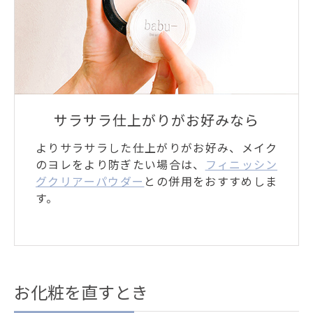
サラサラ仕上がりがお好みなら
よりサラサラした仕上がりがお好み、メイク
のヨレをより防ぎたい場合は、
フィニッシン
グクリアーパウダー
との併用をおすすめしま
す。
お化粧を直すとき