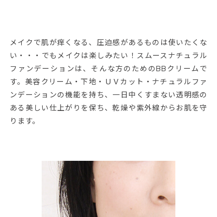
メイクで肌が痒くなる、圧迫感があるものは使いたくな
い・・・でもメイクは楽しみたい！スムースナチュラル
ファンデーションは、そんな方のためのBBクリームで
す。美容クリーム・下地・ＵＶカット・ナチュラルファ
ンデーションの機能を持ち、一日中くすまない透明感の
ある美しい仕上がりを保ち、乾燥や紫外線からお肌を守
ります。