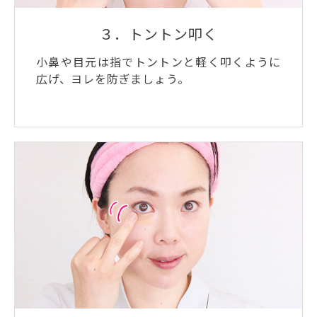
３．トントン叩く
小鼻や目元は指でトントンと軽く叩くように
広げ、ヨレを防ぎましょう。