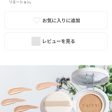
リエーション。
お気に入りに追加
レビューを見る