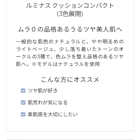
ルミナス クッションコンパクト
(3色展開)
ムラ０の品格あるうるツヤ美人肌へ
一般的な肌色のナチュラルと、やや明るめの
ライトベージュ、少し落ち着いたトーンのオ
ークルの3種で、色ムラを整え品格のあるツヤ
肌へ。※モデルはナチュラルを使用
こんな方にオススメ
ツヤ肌が好き
肌荒れが気になる
素肌感を大切にしたい