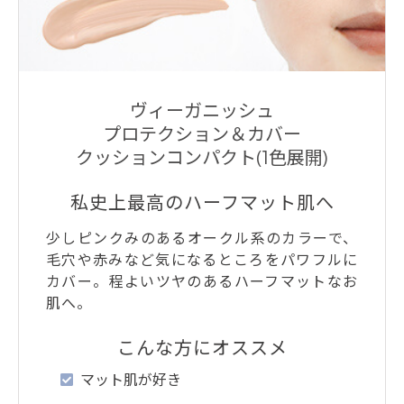
ヴィーガニッシュ
プロテクション＆カバー
クッションコンパクト(1色展開)
私史上最高のハーフマット肌へ
少しピンクみのあるオークル系のカラーで、
毛穴や赤みなど気になるところをパワフルに
カバー。程よいツヤのあるハーフマットなお
肌へ。
こんな方にオススメ
マット肌が好き