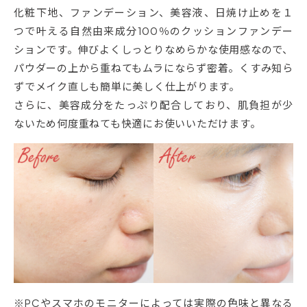
化粧下地、ファンデーション、美容液、日焼け止めを１
つで叶える自然由来成分100％のクッションファンデー
ションです。伸びよくしっとりなめらかな使用感なので、
パウダーの上から重ねてもムラにならず密着。くすみ知ら
ずでメイク直しも簡単に美しく仕上がります。
さらに、美容成分をたっぷり配合しており、肌負担が少
ないため何度重ねても快適にお使いいただけます。
※PCやスマホのモニターによっては実際の色味と異なる