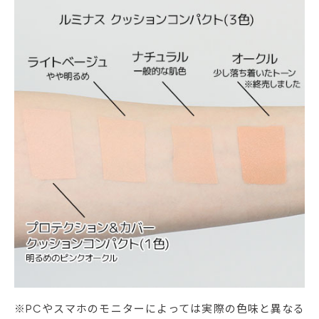
※PCやスマホのモニターによっては実際の色味と異なる