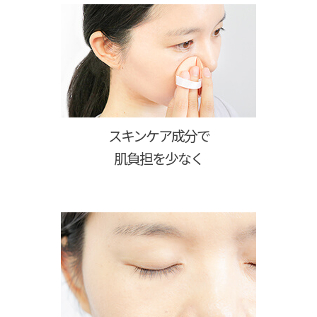
スキンケア成分で
肌負担を少なく