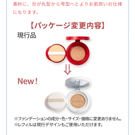
素材に、形が丸型から雫型へとよりお肌想いの仕様
になります。