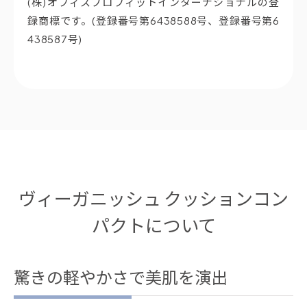
(株)オフィスプロフィットインターナショナルの登
録商標です。(登録番号第6438588号、登録番号第6
438587号)
ヴィーガニッシュ クッションコン
パクトについて
驚きの軽やかさで美肌を演出