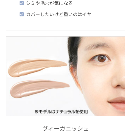
シミや毛穴が気になる
カバーしたいけど重いのはイヤ
ヴィーガニッシュ