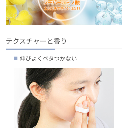
テクスチャーと香り
伸びよくベタつかない