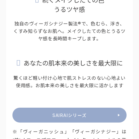
うるツヤ感
独自のヴィーガシナジー製法®で、色むら、浮き、
くすみ知らずなお肌へ。メイクしたての色とうるツ
ヤ感を長時間キープします。
あなたの肌本来の美しさを最大限に
驚くほど軽い付け心地で肌ストレスのない心地よい
使用感。お肌本来の美しさを最大限に活かします
SAIRAIシリーズ
※「ヴィーガニッシュ」「ヴィーガシナジー」は