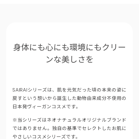
身体にも心にも環境にもクリー
ンな美しさを
SAIRAIシリーズは、肌を元気だった頃の本来の姿に
戻すという想いから誕生した動物由来成分不使用の
日本発ヴィーガンコスメです。
※当シリーズはネオナチュラルオリジナルブランド
ではありません。独自の基準でセレクトしたお肌に
やさしいコスメシリーズです。