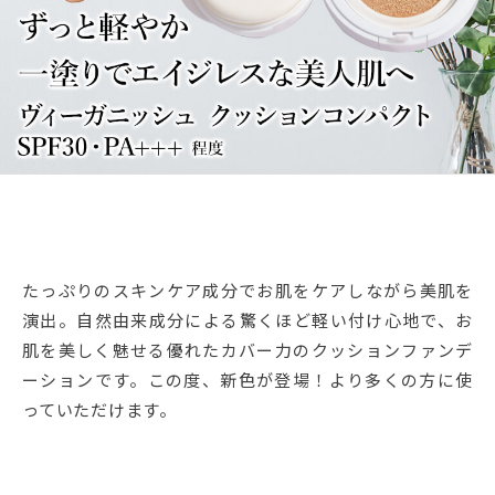
たっぷりのスキンケア成分でお肌をケアしながら美肌を
演出。自然由来成分による驚くほど軽い付け心地で、お
肌を美しく魅せる優れたカバー力のクッションファンデ
ーションです。この度、新色が登場！より多くの方に使
っていただけます。