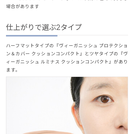
場合があります
仕上がりで選ぶ2タイプ
ハーフマットタイプの『ヴィーガニッシュ プロテクショ
ン＆カバー クッションコンパクト』とツヤタイプの『ヴ
ィーガニッシュ ルミナス クッションコンパクト』があり
ます。