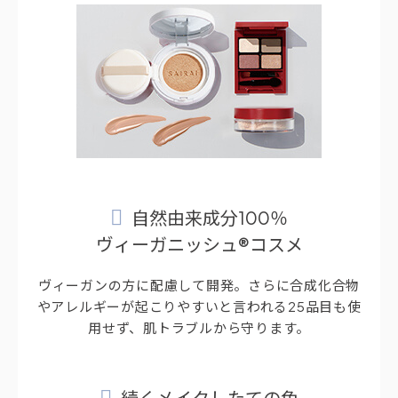
自然由来成分100％
ヴィーガニッシュ®コスメ
ヴィーガンの方に配慮して開発。さらに合成化合物
やアレルギーが起こりやすいと言われる25品目も使
用せず、肌トラブルから守ります。
続くメイクしたての色