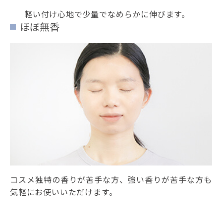
軽い付け心地で少量でなめらかに伸びます。
ほぼ無香
コスメ独特の香りが苦手な方、強い香りが苦手な方も
気軽にお使いいただけます。