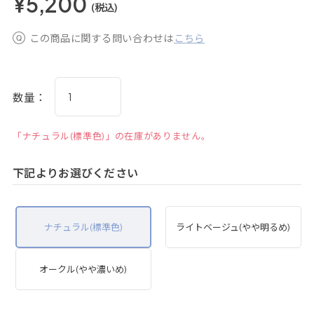
¥5,200
(税込)
この商品に関する問い合わせは
こちら
数量：
「ナチュラル(標準色)」の在庫がありません。
下記よりお選びください
ナチュラル(標準色)
ライトベージュ(やや明るめ)
オークル(やや濃いめ)