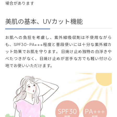
場合があります
美肌の基本、UVカット機能
お肌への負担を考慮し、紫外線吸収剤は不使用ながら
も、SPF30･PA+++程度と普段使いには十分な紫外線カ
ット効果でお肌を守ります。 日焼け止め独特の白浮きや
べたつきがなく、日焼け止めが苦手な方でも軽い付け心
地でお使いいただけます。