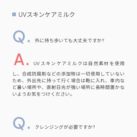
UVスキンケアミルク
外に持ち歩いても大丈夫ですか?
UVスキンケアミルクは自然素材を使用
し、合成防腐剤などの添加物は一切使用していない
ため、外出先に持って行く場合は鞄に入れ、車内な
ど暑い場所や、直射日光が強い場所に長時間置かな
いようお気をつけください。
クレンジングが必要ですか?