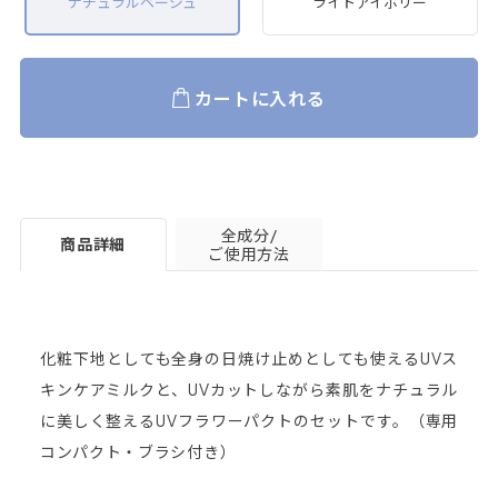
ナチュラルベージュ
ライトアイボリー
カートに入れる
全成分/
商品詳細
ご使用方法
化粧下地としても全身の日焼け止めとしても使えるUVス
キンケアミルクと、UVカットしながら素肌をナチュラル
に美しく整えるUVフラワーパクトのセットです。（専用
コンパクト・ブラシ付き）