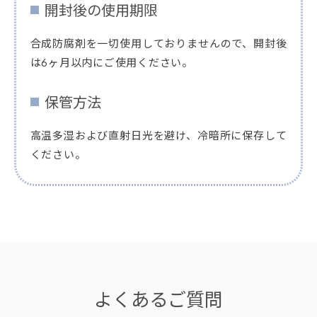
開封後の使用期限
合成防腐剤を一切使用しておりませんので、開封後
は6ヶ月以内にご使用ください。
保管方法
高温多湿および直射日光を避け、冷暗所に保存して
ください。
よくあるご質問