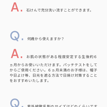
石けんで充分洗い流すことができます。
何歳から使えますか？
お肌の状態がある程度安定する生後約６
ヵ月からお使いいただけます。パッチテストをして
からご使用ください。６ヵ月未満のお子様は、帽子
や日よけ等、日光を遮る方法で日焼け対策すること
をおすすめいたします。
紫外線散乱剤のサイズはどのくらいです