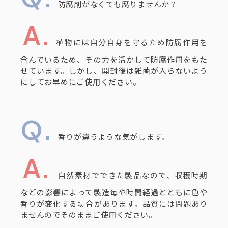
防腐剤がなくても腐りませんか？
植物には自分自身を守るため防腐作用を
含んでいるため、その力を活かして防腐作用をもた
せています。しかし、開封後は雑菌が入らないよう
にしてお早めにご使用ください。
香りが違うような気がします。
自然素材でできた製品なので、収穫時期
などの影響によって製造毎や時間経過とともに色や
香りが変化する場合があります。品質には問題あり
ませんのでそのままご使用ください。