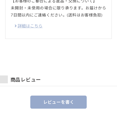
【お客様のご都合による返品・交換について】
未開封・未使用の場合に限り承ります。お届けから
7日間以内にご連絡ください。(送料はお客様負担)
詳細はこちら
商品レビュー
レビューを書く