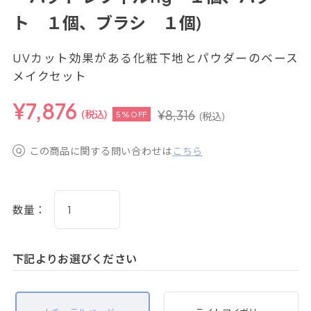
ト １個、ブラシ １個)
UVカット効果がある化粧下地とパウダーのベース
メイクセット
¥
7,876
¥
8,316
(税込)
5%OFF
(税込)
この商品に関する問い合わせは
こちら
数量：
下記よりお選びください