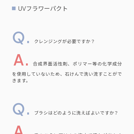
UVフラワーパクト
クレンジングが必要ですか？
合成界面活性剤、ポリマー等の化学成分
を使用していないため、石けんで洗い流すことがで
きます。
ブラシはどのように洗えばよいですか？