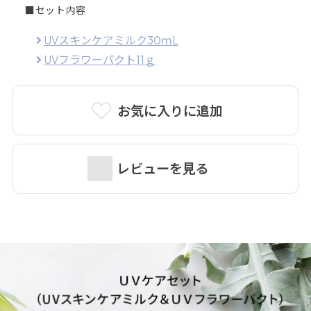
■セット内容
UVスキンケアミルク30ｍL
UVフラワーパクト11ｇ
お気に入りに追加
レビューを見る