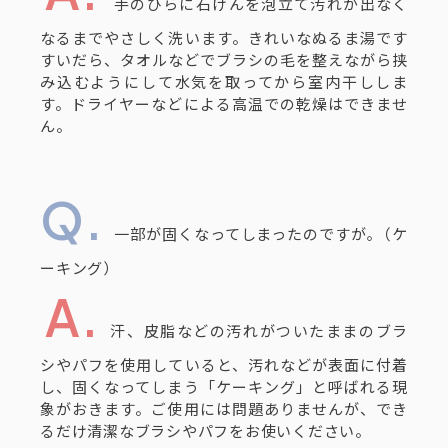
手のひらに石けんを泡立て汚れが出なく
なるまでやさしく洗います。きれいなぬるま湯です
すいだら、タオルなどでブラシの毛を整えながら挟
み込むようにして水気を取ってから室内干ししま
す。ドライヤーなどによる高温での乾燥はできませ
ん。
一部が固くなってしまったのですが｡（ケ
ーキング）
汗、皮脂などの汚れがついたままのブラ
シやパフを使用していると、汚れなどが表面に付着
し、固くなってしまう「ケーキング」と呼ばれる現
象がおきます。ご使用には問題ありませんが、でき
るだけ清潔なブラシやパフをお使いください。