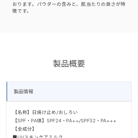
おります。パウダーの含みと、肌当たりの良さが特
徴です。
製品概要
製品情報
【名称】日焼け止め/おしろい
【SPF・PA値】SPF24・PA++/SPF32・PA+++
【全成分】
■UVスキンケアミルク