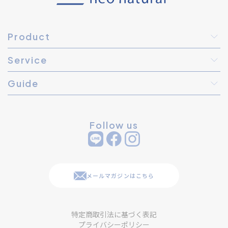
Product
Service
Guide
Follow us
メールマガジンはこちら
特定商取引法に基づく表記
プライバシーポリシー