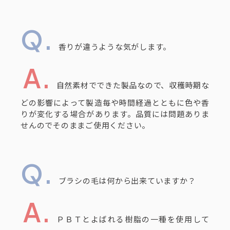
香りが違うような気がします。
自然素材でできた製品なので、収穫時期な
どの影響によって製造毎や時間経過とともに色や香
りが変化する場合があります。品質には問題ありま
せんのでそのままご使用ください。
ブラシの毛は何から出来ていますか？
ＰＢＴとよばれる樹脂の一種を使用して