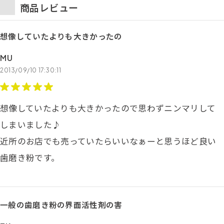
商品レビュー
想像していたよりも大きかったの
MU
2013/09/10 17:30:11
想像していたよりも大きかったので思わずニンマリして
しまいました♪
近所のお店でも売っていたらいいなぁーと思うほど良い
歯磨き粉です。
一般の歯磨き粉の界面活性剤の害