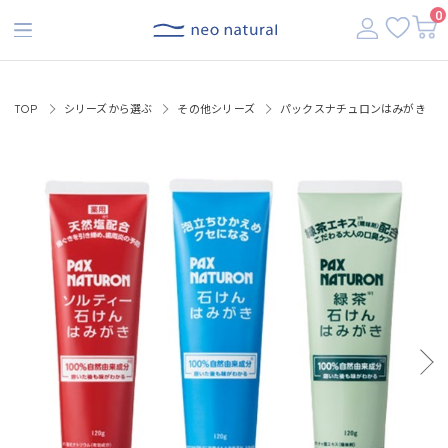
【税込3,500円以上で送料無料】
0
TOP
シリーズから選ぶ
その他シリーズ
パックスナチュロンはみがき