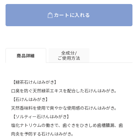
カートに入れる
全成分/
商品詳細
ご使用方法
【緑茶石けんはみがき】
口臭を防ぐ天然緑茶エキスを配合した石けんはみがき。
【石けんはみがき】
天然香味料を使用で爽やかな使用感の石けんはみがき。
【ソルティー石けんはみがき】
塩化ナトリウムの働きで、歯ぐきをひきしめ歯槽膿漏、歯
肉炎を予防する石けんはみがき。