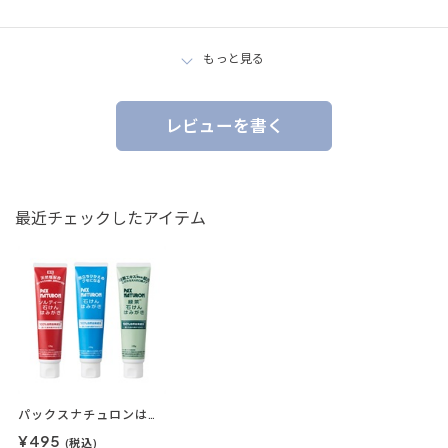
もっと見る
レビューを書く
最近チェックしたアイテム
パックスナチュロンはみがき
¥495
(税込)