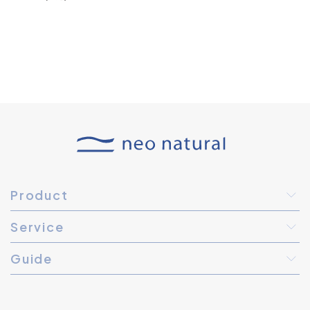
Product
Service
Guide