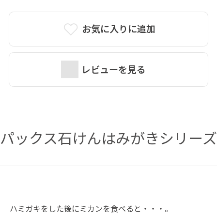
お気に入りに追加
レビューを見る
パックス石けんはみがきシリーズ
ハミガキをした後にミカンを食べると・・・。