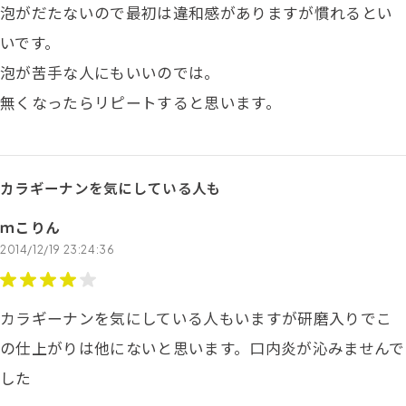
泡がだたないので最初は違和感がありますが慣れるとい
いです。
泡が苦手な人にもいいのでは。
無くなったらリピートすると思います。
カラギーナンを気にしている人も
ｍこりん
2014/12/19 23:24:36
カラギーナンを気にしている人もいますが研磨入りでこ
の仕上がりは他にないと思います。口内炎が沁みませんで
した