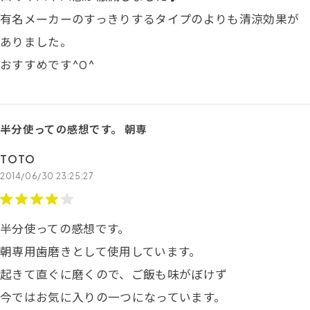
有名メーカーのすっきりするタイプのよりも清涼効果が
ありました。
おすすめです^0^
半分使っての感想です。 朝専
TOTO
2014/06/30 23:25:27
半分使っての感想です。
朝専用歯磨きとして使用しています。
起きて直ぐに磨くので、ご飯も味がぼけず
今ではお気に入りの一つになっています。