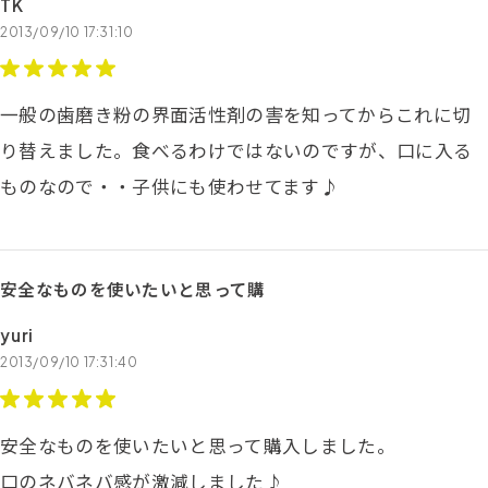
TK
2013/09/10 17:31:10
一般の歯磨き粉の界面活性剤の害を知ってからこれに切
り替えました。食べるわけではないのですが、口に入る
ものなので・・子供にも使わせてます♪
安全なものを使いたいと思って購
yuri
2013/09/10 17:31:40
安全なものを使いたいと思って購入しました。
口のネバネバ感が激減しました♪