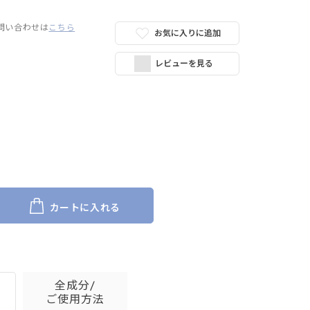
問い合わせは
こちら
お気に入りに追加
レビューを見る
カートに入れる
全成分/
ご使用方法