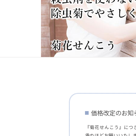
価格改定のお知
『菊花せんこう』につ
承のほどお願いいたし