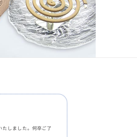
いたしました。何卒ご了