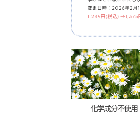
変更日時：2026年2月
1,249円(税込) →1,37
化学成分不使用