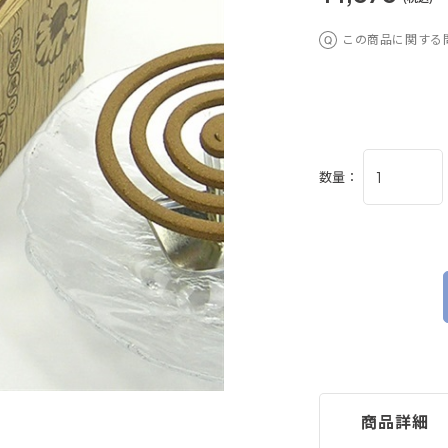
この商品に関する
数量：
商品詳細