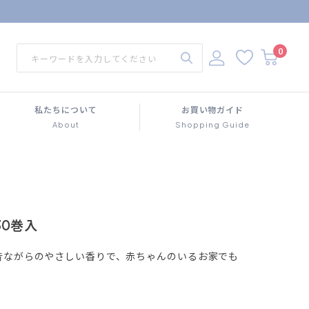
0
私たちについて
お買い物ガイド
About
Shopping Guide
30巻入
昔ながらのやさしい香りで、赤ちゃんのいるお家でも