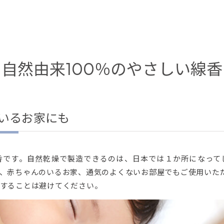
自然由来100％のやさしい線香
いるお家にも
香です。自然乾燥で製造できるのは、日本では１か所になって
、赤ちゃんのいるお家、通気のよくないお部屋でもご使用いた
することは避けてください。