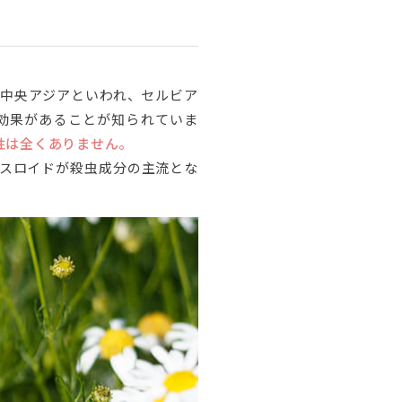
中央アジアといわれ、セルビア
効果があることが知られていま
性は全くありません。
スロイドが殺虫成分の主流とな