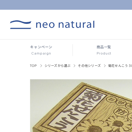
キャンペーン
商品一覧
Campaign
Product
TOP
シリーズから選ぶ
その他シリーズ
菊花せんこう 3