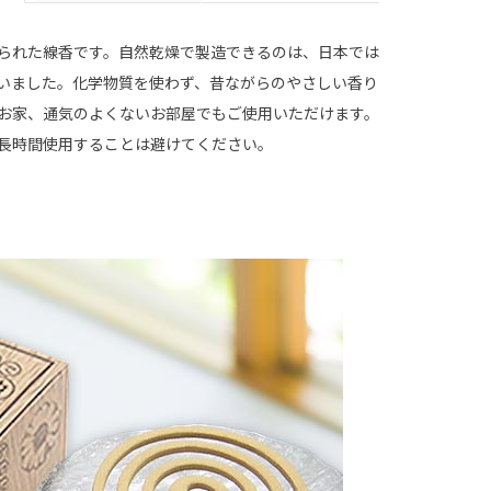
られた線香です。自然乾燥で製造できるのは、日本では
いました。化学物質を使わず、昔ながらのやさしい香り
お家、通気のよくないお部屋でもご使用いただけます。
長時間使用することは避けてください。