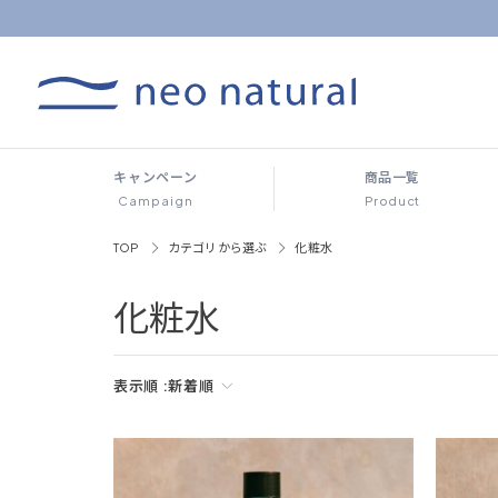
キャンペーン
商品一覧
Campaign
Product
TOP
カテゴリから選ぶ
化粧水
化粧水
表示順 :
新着順