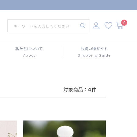
0
私たちについて
お買い物ガイド
About
Shopping Guide
対象商品：
4
件