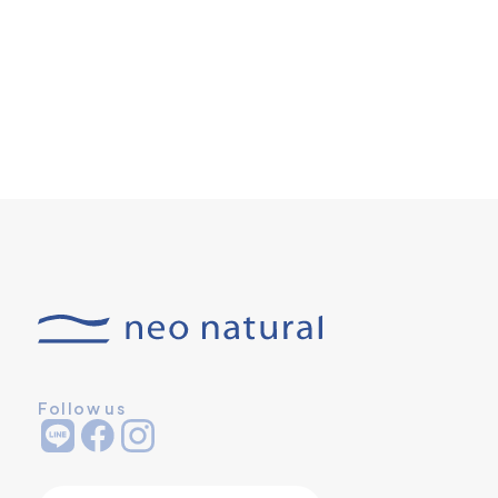
Follow us