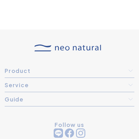
Product
Service
Guide
Follow us