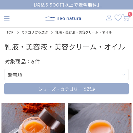
【税込3,500円以上で送料無料】
0
TOP
カテゴリから選ぶ
乳液・美容液・美容クリーム・オイル
乳液・美容液・美容クリーム・オイル
対象商品：
6
件
新着順
シリーズ・カテゴリーで選ぶ