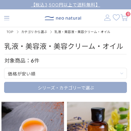
【税込3,500円以上で送料無料】
0
TOP
カテゴリから選ぶ
乳液・美容液・美容クリーム・オイル
乳液・美容液・美容クリーム・オイル
対象商品：
6
件
価格が安い順
シリーズ・カテゴリーで選ぶ