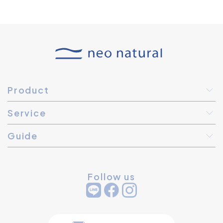
Product
Service
Guide
Follow us