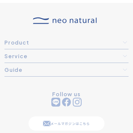
Product
Service
Guide
Follow us
メールマガジンはこちら